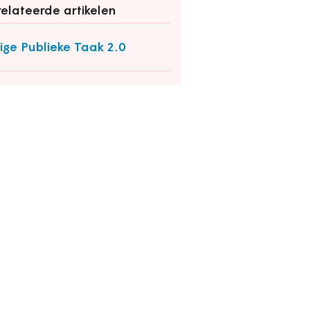
elateerde artikelen
lige Publieke Taak 2.0