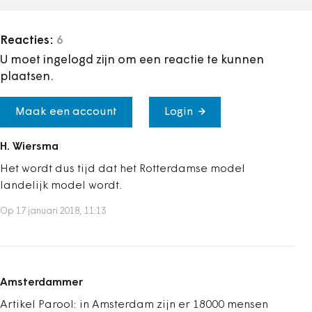
Reacties:
6
U moet ingelogd zijn om een reactie te kunnen
plaatsen.
Maak een account
Login
H. Wiersma
Het wordt dus tijd dat het Rotterdamse model
landelijk model wordt.
Op 17 januari 2018, 11:13
Amsterdammer
Artikel Parool: in Amsterdam zijn er 18000 mensen