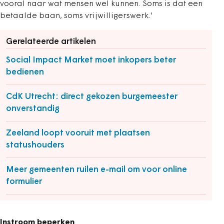
vooral naar wat mensen wel kunnen. Soms is dat een
betaalde baan, soms vrijwilligerswerk.'
Gerelateerde artikelen
Social Impact Market moet inkopers beter
bedienen
CdK Utrecht: direct gekozen burgemeester
onverstandig
Zeeland loopt vooruit met plaatsen
statushouders
Meer gemeenten ruilen e-mail om voor online
formulier
Instroom beperken