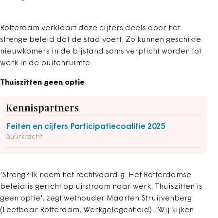
Rotterdam verklaart deze cijfers deels door het
strenge beleid dat de stad voert. Zo kunnen geschikte
nieuwkomers in de bijstand soms verplicht worden tot
werk in de buitenruimte.
Thuiszitten geen optie
Kennispartners
Feiten en cijfers Participatiecoalitie 2025
Buurkracht
'Streng? Ik noem het rechtvaardig. Het Rotterdamse
beleid is gericht op uitstroom naar werk. Thuiszitten is
geen optie', zegt wethouder Maarten Struijvenberg
(Leefbaar Rotterdam, Werkgelegenheid). 'Wij kijken