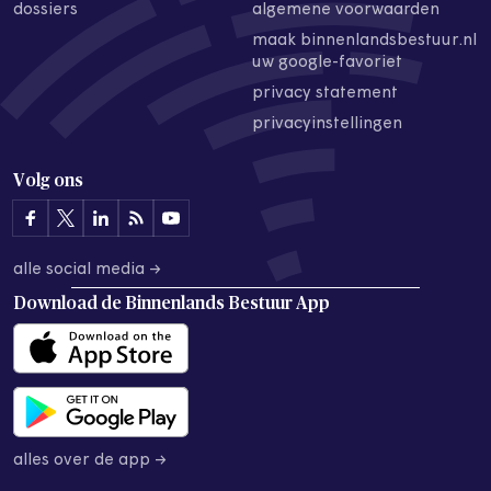
dossiers
algemene voorwaarden
maak binnenlandsbestuur.nl
uw google-favoriet
privacy statement
privacyinstellingen
Volg ons
alle social media →
Download de
Binnenlands Bestuur App
alles over de app →