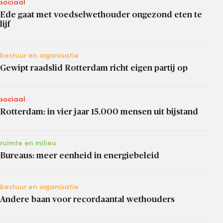
sociaal
Ede gaat met voedselwethouder ongezond eten te
lijf
bestuur en organisatie
Gewipt raadslid Rotterdam richt eigen partij op
sociaal
Rotterdam: in vier jaar 15.000 mensen uit bijstand
ruimte en milieu
Bureaus: meer eenheid in energiebeleid
bestuur en organisatie
Andere baan voor recordaantal wethouders