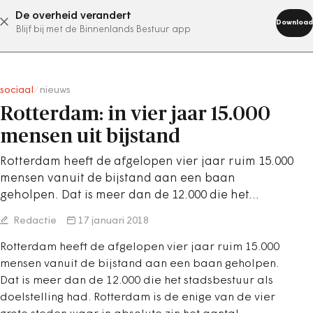
De overheid verandert
abonneer nu
Download
Blijf bij met de Binnenlands Bestuur app
sociaal
/
nieuws
Rotterdam: in vier jaar 15.000
mensen uit bijstand
Rotterdam heeft de afgelopen vier jaar ruim 15.000
mensen vanuit de bijstand aan een baan
geholpen. Dat is meer dan de 12.000 die het…
Redactie
17 januari 2018
Rotterdam heeft de afgelopen vier jaar ruim 15.000
mensen vanuit de bijstand aan een baan geholpen.
Dat is meer dan de 12.000 die het stadsbestuur als
doelstelling had. Rotterdam is de enige van de vier