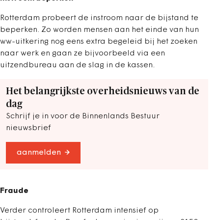
Rotterdam probeert de instroom naar de bijstand te
beperken. Zo worden mensen aan het einde van hun
ww-uitkering nog eens extra begeleid bij het zoeken
naar werk en gaan ze bijvoorbeeld via een
uitzendbureau aan de slag in de kassen.
Het belangrijkste overheidsnieuws van de
dag
Schrijf je in voor de Binnenlands Bestuur
nieuwsbrief
aanmelden
Fraude
Verder controleert Rotterdam intensief op