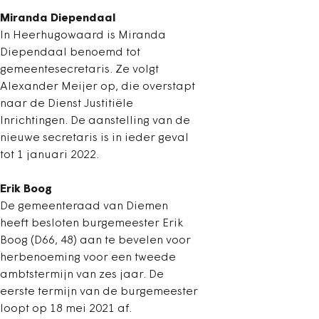
Miranda Diependaal
In Heerhugowaard is Miranda
Diependaal benoemd tot
gemeentesecretaris. Ze volgt
Alexander Meijer op, die overstapt
naar de Dienst Justitiële
Inrichtingen. De aanstelling van de
nieuwe secretaris is in ieder geval
tot 1 januari 2022.
Erik Boog
De gemeenteraad van Diemen
heeft besloten burgemeester Erik
Boog (D66, 48) aan te bevelen voor
herbenoeming voor een tweede
ambtstermijn van zes jaar. De
eerste termijn van de burgemeester
loopt op 18 mei 2021 af.