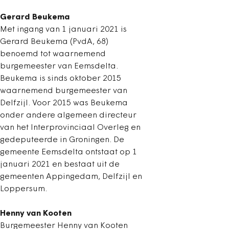
Gerard Beukema
Met ingang van 1 januari 2021 is
Gerard Beukema (PvdA, 68)
benoemd tot waarnemend
burgemeester van Eemsdelta.
Beukema is sinds oktober 2015
waarnemend burgemeester van
Delfzijl. Voor 2015 was Beukema
onder andere algemeen directeur
van het Interprovinciaal Overleg en
gedeputeerde in Groningen. De
gemeente Eemsdelta ontstaat op 1
januari 2021 en bestaat uit de
gemeenten Appingedam, Delfzijl en
Loppersum.
Henny van Kooten
Burgemeester Henny van Kooten