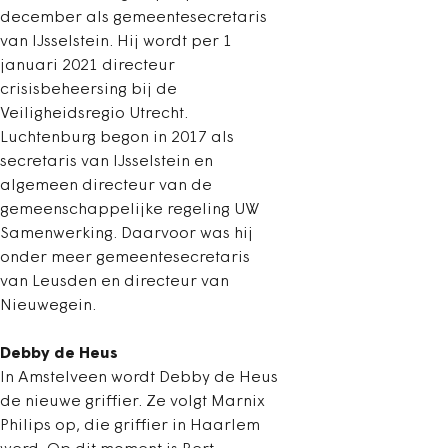
december als gemeentesecretaris
van IJsselstein. Hij wordt per 1
januari 2021 directeur
crisisbeheersing bij de
Veiligheidsregio Utrecht.
Luchtenburg begon in 2017 als
secretaris van IJsselstein en
algemeen directeur van de
gemeenschappelijke regeling UW
Samenwerking. Daarvoor was hij
onder meer gemeentesecretaris
van Leusden en directeur van
Nieuwegein.
Debby de Heus
In Amstelveen wordt Debby de Heus
de nieuwe griffier. Ze volgt Marnix
Philips op, die griffier in Haarlem