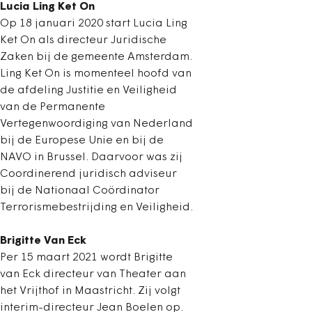
Lucia Ling Ket On
Op 18 januari 2020 start Lucia Ling
Ket On als directeur Juridische
Zaken bij de gemeente Amsterdam.
Ling Ket On is momenteel hoofd van
de afdeling Justitie en Veiligheid
van de Permanente
Vertegenwoordiging van Nederland
bij de Europese Unie en bij de
NAVO in Brussel. Daarvoor was zij
Coordinerend juridisch adviseur
bij de Nationaal Coördinator
Terrorismebestrijding en Veiligheid.
Brigitte Van Eck
Per 15 maart 2021 wordt Brigitte
van Eck directeur van Theater aan
het Vrijthof in Maastricht. Zij volgt
interim-directeur Jean Boelen op.