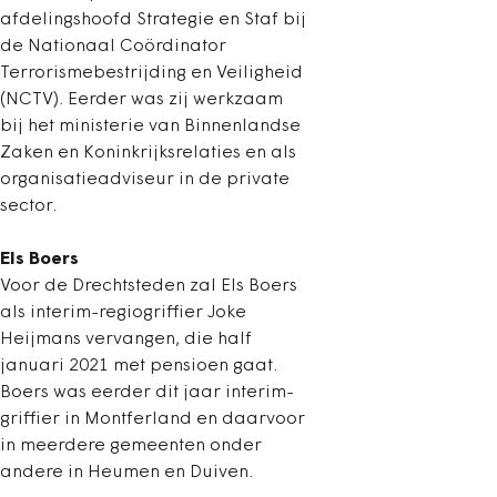
afdelingshoofd Strategie en Staf bij
de Nationaal Coördinator
Terrorismebestrijding en Veiligheid
(NCTV). Eerder was zij werkzaam
bij het ministerie van Binnenlandse
Zaken en Koninkrijksrelaties en als
organisatieadviseur in de private
sector.
Els Boers
Voor de Drechtsteden zal Els Boers
als interim-regiogriffier Joke
Heijmans vervangen, die half
januari 2021 met pensioen gaat.
Boers was eerder dit jaar interim-
griffier in Montferland en daarvoor
in meerdere gemeenten onder
andere in Heumen en Duiven.