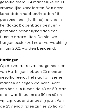
gesolliciteerd: 14 mannelijke en 11
vrouwelijke kandidaten. Van deze
kandidaten hebben/hadden 18
personen een (fulltime) functie in
het (lokaal) openbaar bestuur, 7
personen hebben/hadden een
functie daarbuiten. De nieuwe
burgemeester zal naar verwachting
in juni 2021 worden benoemd.
Harlingen
Op de vacature van burgemeester
van Harlingen hebben 25 mensen
gesolliciteerd. Het gaat om zestien
mannen en negen vrouwen. Acht
van hen zijn tussen de 40 en 50 jaar
oud, twaalf tussen de 50 en 60 en
vijf zijn ouder dan zestig jaar. Van
de 25 gegadigden zijn er 23 lid van