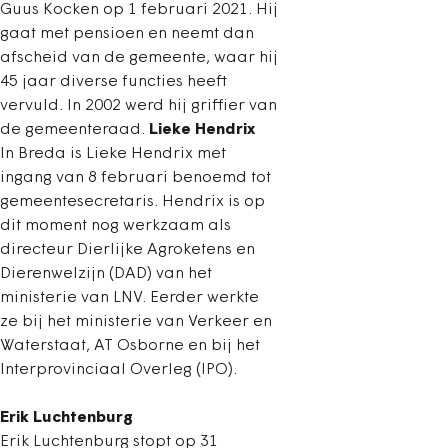
Guus Kocken op 1 februari 2021. Hij
gaat met pensioen en neemt dan
afscheid van de gemeente, waar hij
45 jaar diverse functies heeft
vervuld. In 2002 werd hij griffier van
de gemeenteraad.
Lieke Hendrix
In Breda is Lieke Hendrix met
ingang van 8 februari benoemd tot
gemeentesecretaris. Hendrix is op
dit moment nog werkzaam als
directeur Dierlijke Agroketens en
Dierenwelzijn (DAD) van het
ministerie van LNV. Eerder werkte
ze bij het ministerie van Verkeer en
Waterstaat, AT Osborne en bij het
Interprovinciaal Overleg (IPO).
Erik Luchtenburg
Erik Luchtenburg stopt op 31