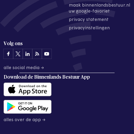
maak binnenlandsbestuur.nl
uw google-favoriet
privacy statement
privacyinstellingen
Volg ons
alle social media →
Download de
Binnenlands Bestuur App
alles over de app →