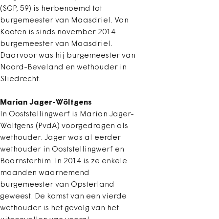
(SGP, 59) is herbenoemd tot
burgemeester van Maasdriel. Van
Kooten is sinds november 2014
burgemeester van Maasdriel.
Daarvoor was hij burgemeester van
Noord-Beveland en wethouder in
Sliedrecht.
Marian Jager-Wöltgens
In Ooststellingwerf is Marian Jager-
Wöltgens (PvdA) voorgedragen als
wethouder. Jager was al eerder
wethouder in Ooststellingwerf en
Boarnsterhim. In 2014 is ze enkele
maanden waarnemend
burgemeester van Opsterland
geweest. De komst van een vierde
wethouder is het gevolg van het