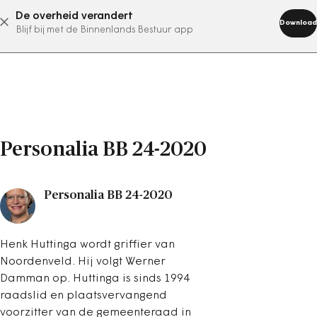
De overheid verandert
abonneer nu
Download
Blijf bij met de Binnenlands Bestuur app
Personalia BB 24-2020
Personalia BB 24-2020
Henk Huttinga wordt griffier van
Noordenveld. Hij volgt Werner
Damman op. Huttinga is sinds 1994
raadslid en plaatsvervangend
voorzitter van de gemeenteraad in