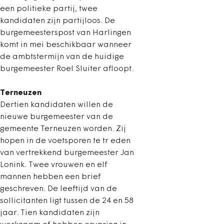
een politieke partij, twee
kandidaten zijn partijloos. De
burgemeesterspost van Harlingen
komt in mei beschikbaar wanneer
de ambtstermijn van de huidige
burgemeester Roel Sluiter afloopt.
Terneuzen
Dertien kandidaten willen de
nieuwe burgemeester van de
gemeente Terneuzen worden. Zij
hopen in de voetsporen te tr eden
van vertrekkend burgemeester Jan
Lonink. Twee vrouwen en elf
mannen hebben een brief
geschreven. De leeftijd van de
sollicitanten ligt tussen de 24 en 58
jaar. Tien kandidaten zijn