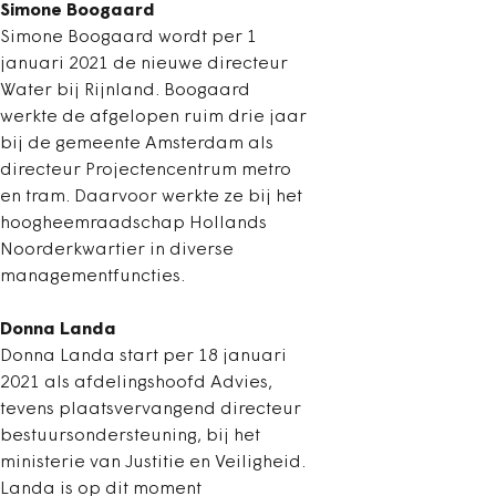
Simone Boogaard
Simone Boogaard wordt per 1
januari 2021 de nieuwe directeur
Water bij Rijnland. Boogaard
werkte de afgelopen ruim drie jaar
bij de gemeente Amsterdam als
directeur Projectencentrum metro
en tram. Daarvoor werkte ze bij het
hoogheemraadschap Hollands
Noorderkwartier in diverse
managementfuncties.
Donna Landa
Donna Landa start per 18 januari
2021 als afdelingshoofd Advies,
tevens plaatsvervangend directeur
bestuursondersteuning, bij het
ministerie van Justitie en Veiligheid.
Landa is op dit moment