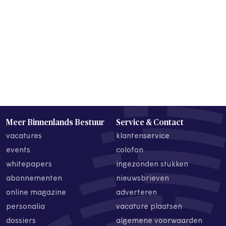
Meer Binnenlands Bestuur
Service & Contact
vacatures
klantenservice
events
colofon
whitepapers
ingezonden stukken
abonnementen
nieuwsbrieven
online magazine
adverteren
personalia
vacature plaatsen
dossiers
algemene voorwaarden