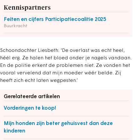
Kennispartners
Feiten en cijfers Participatiecoalitie 2025
Buurkracht
Schoondochter Liesbeth: ‘De overlast was echt heel,
héél erg. Ze halen het bloed onder je nagels vandaan.
En de politie erkent de problemen niet. Ze vonden het
vooral vervelend dat mijn moeder wéér belde. Zij
heeft zich echt laten wegpesten.’
Gerelateerde artikelen
Vorderingen te koop!
Mijn honden zijn beter gehuisvest dan deze
kinderen