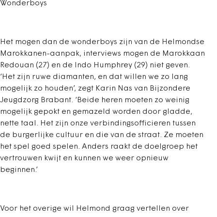
Wonderboys
Het mogen dan de wonderboys zijn van de Helmondse
Marokkanen-aanpak, interviews mogen de Marokkaan
Redouan (27) en de Indo Humphrey (29) niet geven.
‘Het zijn ruwe diamanten, en dat willen we zo lang
mogelijk zo houden’, zegt Karin Nas van Bijzondere
Jeugdzorg Brabant. ‘Beide heren moeten zo weinig
mogelijk gepokt en gemazeld worden door gladde,
nette taal. Het zijn onze verbindingsofficieren tussen
de burgerlijke cultuur en die van de straat. Ze moeten
het spel goed spelen. Anders raakt de doelgroep het
vertrouwen kwijt en kunnen we weer opnieuw
beginnen.’
Voor het overige wil Helmond graag vertellen over