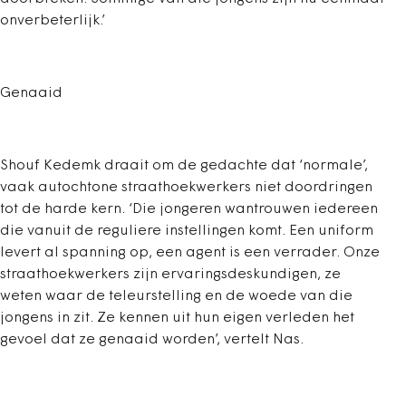
onverbeterlijk.’
Genaaid
Shouf Kedemk draait om de gedachte dat ‘normale’,
vaak autochtone straathoekwerkers niet doordringen
tot de harde kern. ‘Die jongeren wantrouwen iedereen
die vanuit de reguliere instellingen komt. Een uniform
levert al spanning op, een agent is een verrader. Onze
straathoekwerkers zijn ervaringsdeskundigen, ze
weten waar de teleurstelling en de woede van die
jongens in zit. Ze kennen uit hun eigen verleden het
gevoel dat ze genaaid worden’, vertelt Nas.