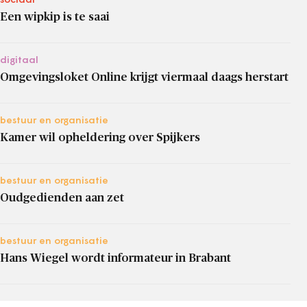
sociaal
Een wipkip is te saai
digitaal
Omgevingsloket Online krijgt viermaal daags herstart
bestuur en organisatie
Kamer wil opheldering over Spijkers
bestuur en organisatie
Oudgedienden aan zet
bestuur en organisatie
Hans Wiegel wordt informateur in Brabant