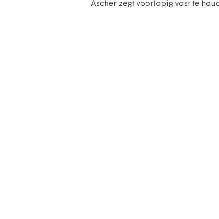
Ascher zegt voorlopig vast te hou