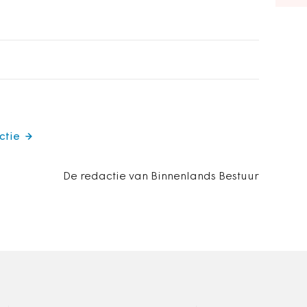
ctie
De redactie van Binnenlands Bestuur