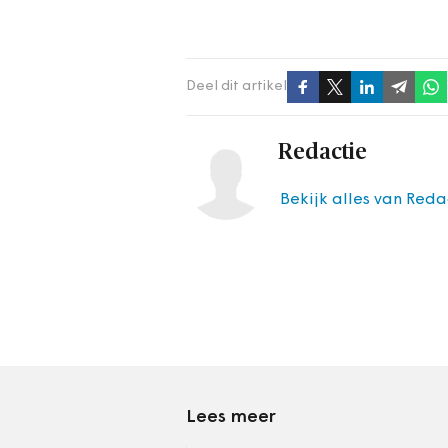
Deel dit artikel
Redactie
Bekijk alles van Reda
Lees meer