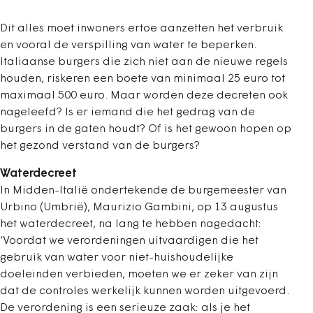
Dit alles moet inwoners ertoe aanzetten het verbruik
en vooral de verspilling van water te beperken.
Italiaanse burgers die zich niet aan de nieuwe regels
houden, riskeren een boete van minimaal 25 euro tot
maximaal 500 euro. Maar worden deze decreten ook
nageleefd? Is er iemand die het gedrag van de
burgers in de gaten houdt? Of is het gewoon hopen op
het gezond verstand van de burgers?
Waterdecreet
In Midden-Italië ondertekende de burgemeester van
Urbino (Umbrië), Maurizio Gambini, op 13 augustus
het waterdecreet, na lang te hebben nagedacht:
‘Voordat we verordeningen uitvaardigen die het
gebruik van water voor niet-huishoudelijke
doeleinden verbieden, moeten we er zeker van zijn
dat de controles werkelijk kunnen worden uitgevoerd.
De verordening is een serieuze zaak: als je het