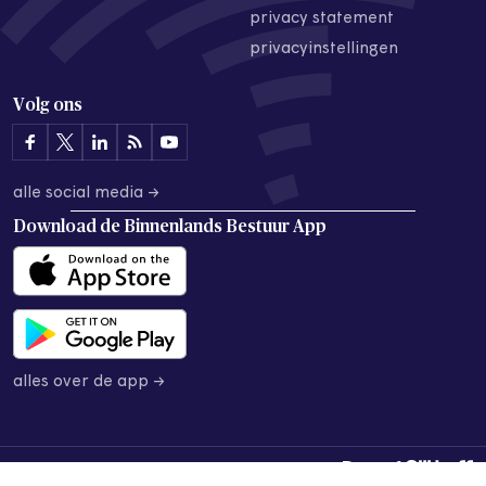
privacy statement
privacyinstellingen
Volg ons
alle social media →
Download de
Binnenlands Bestuur App
alles over de app →
© 2026 Binnenlands Bestuur