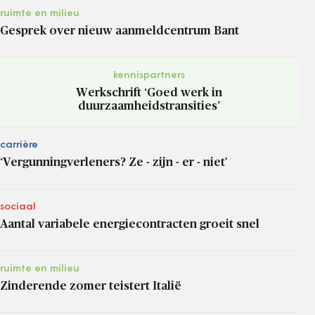
ruimte en milieu
Gesprek over nieuw aanmeldcentrum Bant
kennispartners
Werkschrift ‘Goed werk in
duurzaamheidstransities’
carrière
‘Vergunningverleners? Ze - zijn - er - niet'
sociaal
Aantal variabele energiecontracten groeit snel
ruimte en milieu
Zinderende zomer teistert Italië