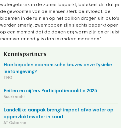
watergebruik in de zomer beperkt, betekent dit dat je
de gewoonten van de mensen sterk beïnvloedt: de
bloemen in de tuin en op het balkon drogen uit, auto’s
worden smerig, zwembaden zijn slechts beperkt open
op een moment dat de dagen erg warm zijn en er juist
meer water nodig is dan in andere maanden.’
Kennispartners
Hoe bepalen economische keuzes onze fysieke
leefomgeving?
TNO
Feiten en cijfers Participatiecoalitie 2025
Buurkracht
Landelijke aanpak brengt impact afvalwater op
oppervlaktewater in kaart
AT Osborne