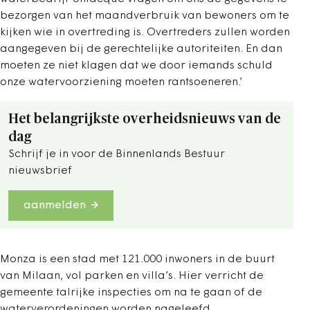
bezorgen van het maandverbruik van bewoners om te
kijken wie in overtreding is. Overtreders zullen worden
aangegeven bij de gerechtelijke autoriteiten. En dan
moeten ze niet klagen dat we door iemands schuld
onze watervoorziening moeten rantsoeneren.’
Het belangrijkste overheidsnieuws van de
dag
Schrijf je in voor de Binnenlands Bestuur
nieuwsbrief
aanmelden
Monza is een stad met 121.000 inwoners in de buurt
van Milaan, vol parken en villa’s. Hier verricht de
gemeente talrijke inspecties om na te gaan of de
waterverordeningen worden nageleefd.