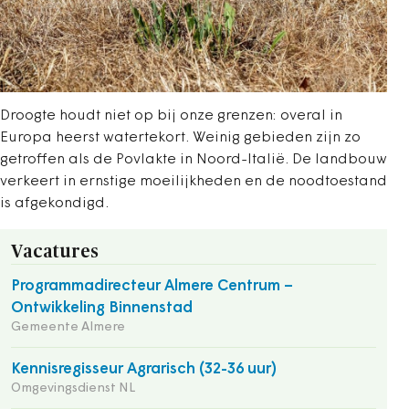
Droogte houdt niet op bij onze grenzen: overal in
Europa heerst watertekort. Weinig gebieden zijn zo
getroffen als de Povlakte in Noord-Italië. De landbouw
verkeert in ernstige moeilijkheden en de noodtoestand
is afgekondigd.
Vacatures
Programmadirecteur Almere Centrum –
Ontwikkeling Binnenstad
Gemeente Almere
Kennisregisseur Agrarisch (32-36 uur)
Omgevingsdienst NL