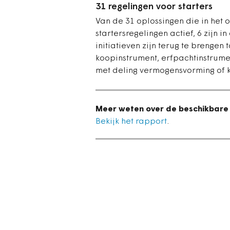
31 regelingen voor starters
Van de 31 oplossingen die in het 
startersregelingen actief, 6 zijn 
initiatieven zijn terug te brengen 
koopinstrument, erfpachtinstrume
met deling vermogensvorming of 
Meer weten over de beschikbare
Bekijk het rapport
.