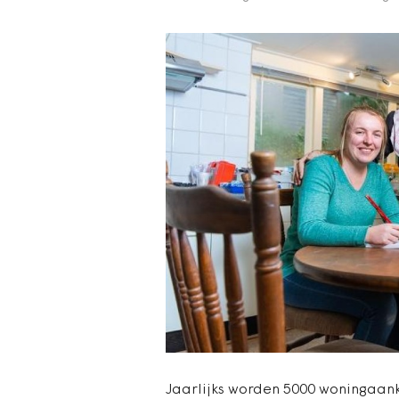
Jaarlijks worden 5000 woningaank