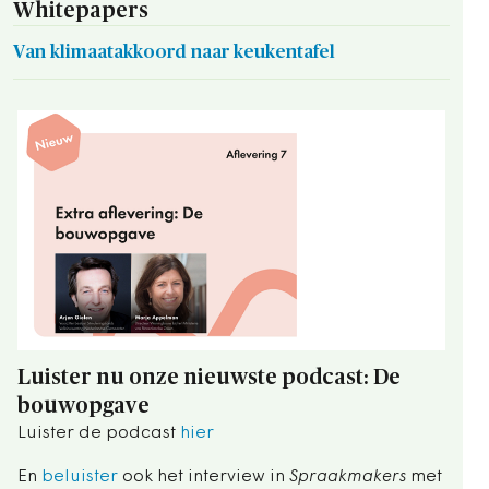
Whitepapers
Van klimaatakkoord naar keukentafel
Luister nu onze nieuwste podcast: De
bouwopgave
Luister de podcast
hier
En
beluister
ook het interview in
Spraakmakers
met