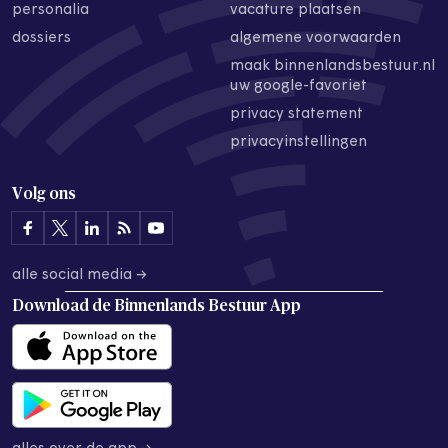
personalia
vacature plaatsen
dossiers
algemene voorwaarden
maak binnenlandsbestuur.nl
uw google-favoriet
privacy statement
privacyinstellingen
Volg ons
alle social media →
Download de
Binnenlands Bestuur App