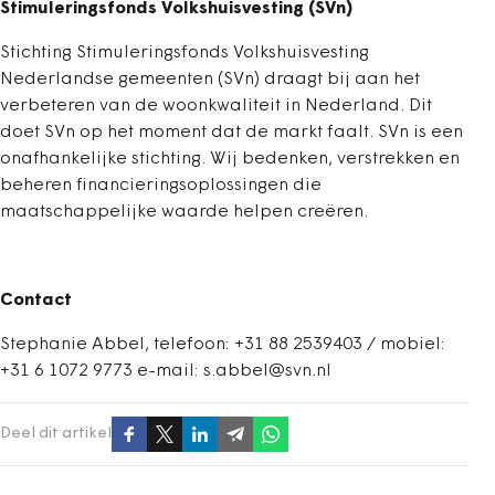
Stimuleringsfonds Volkshuisvesting (SVn)
Stichting Stimuleringsfonds Volkshuisvesting
Nederlandse gemeenten (SVn) draagt bij aan het
verbeteren van de woonkwaliteit in Nederland. Dit
doet SVn op het moment dat de markt faalt. SVn is een
onafhankelijke stichting. Wij bedenken, verstrekken en
beheren financieringsoplossingen die
maatschappelijke waarde helpen creëren.
Contact
Stephanie Abbel, telefoon: +31 88 2539403 / mobiel:
+31 6 1072 9773 e-mail: s.abbel@svn.nl
Deel dit artikel