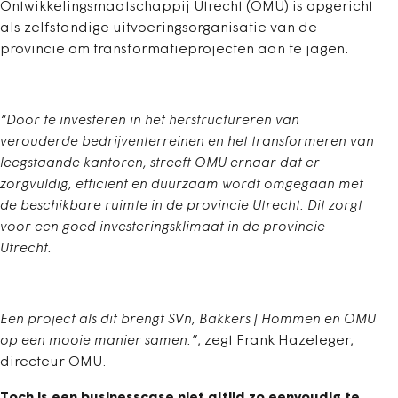
Ontwikkelingsmaatschappij Utrecht (OMU) is opgericht
als zelfstandige uitvoeringsorganisatie van de
provincie om transformatieprojecten aan te jagen.
“Door te investeren in het herstructureren van
verouderde bedrijventerreinen en het transformeren van
leegstaande kantoren, streeft OMU ernaar dat er
zorgvuldig, efficiënt en duurzaam wordt omgegaan met
de beschikbare ruimte in de provincie Utrecht. Dit zorgt
voor een goed investeringsklimaat in de provincie
Utrecht.
Een project als dit brengt SVn, Bakkers | Hommen en OMU
op een mooie manier samen.”
, zegt Frank Hazeleger,
directeur OMU.