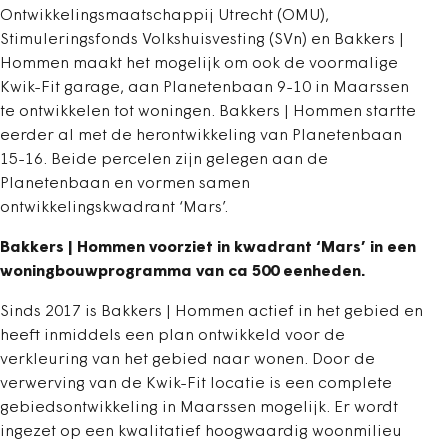
Ontwikkelingsmaatschappij Utrecht (OMU),
Stimuleringsfonds Volkshuisvesting (SVn) en Bakkers |
Hommen maakt het mogelijk om ook de voormalige
Kwik-Fit garage, aan Planetenbaan 9-10 in Maarssen
te ontwikkelen tot woningen. Bakkers | Hommen startte
eerder al met de herontwikkeling van Planetenbaan
15-16. Beide percelen zijn gelegen aan de
Planetenbaan en vormen samen
ontwikkelingskwadrant ‘Mars’.
Bakkers | Hommen voorziet in kwadrant ‘Mars’ in een
woningbouwprogramma van ca 500 eenheden.
Sinds 2017 is Bakkers | Hommen actief in het gebied en
heeft inmiddels een plan ontwikkeld voor de
verkleuring van het gebied naar wonen. Door de
verwerving van de Kwik-Fit locatie is een complete
gebiedsontwikkeling in Maarssen mogelijk. Er wordt
ingezet op een kwalitatief hoogwaardig woonmilieu