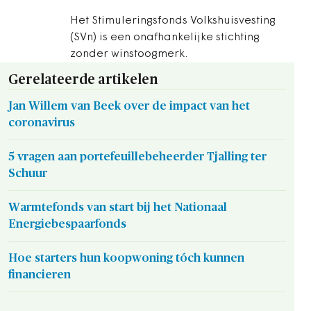
Het Stimuleringsfonds Volkshuisvesting
(SVn) is een onafhankelijke stichting
zonder winstoogmerk.
Gerelateerde artikelen
Jan Willem van Beek over de impact van het
coronavirus
5 vragen aan portefeuillebeheerder Tjalling ter
Schuur
Warmtefonds van start bij het Nationaal
Energiebespaarfonds
Hoe starters hun koopwoning tóch kunnen
financieren