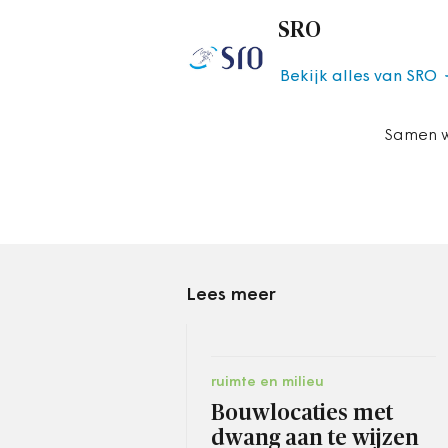
SRO
Bekijk alles van SRO
Samen w
Lees meer
ruimte en milieu
Bouwlocaties met
dwang aan te wijzen