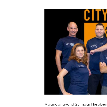
Maandagavond 28 maart hebben ne