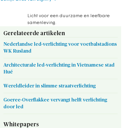
Licht voor een duurzame en leefbare
samenleving.
Gerelateerde artikelen
Nederlandse led-verlichting voor voetbalstadions
WK Rusland
Architecturale led-verlichting in Vietnamese stad
Hué
Wereldleider in slimme straatverlichting
Goeree-Overflakkee vervangt helft verlichting
door led
Whitepapers