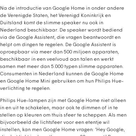
Na de introductie van Google Home in onder andere
de Verenigde Staten, het Verenigd Koninkrijk en
Duitsland komt de slimme speaker nu ook in
Nederland beschikbaar. De speaker wordt bediend
via de Google Assistent, die vragen beantwoordt en
helpt om dingen te regelen. De Google Assistent is
oproepbaar via meer dan 500 miljoen apparaten,
beschikbaar in een veelvoud aan talen en werkt
samen met meer dan 5.000 typen slimme apparaten.
Consumenten in Nederland kunnen de Google Home
en Google Home Mini gebruiken om hun Philips Hue-
verlichting te regelen.
Philips Hue-lampen zijn met Google Home niet alleen
in en uit te schakelen, maar ook te dimmen of in te
stellen op kleuren om thuis sfeer te scheppen. Als men
bijvoorbeeld de lichtsfeer voor een etentje wil
instellen, kan men Google Home vragen: ‘Hey Google,