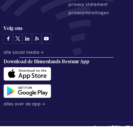
privacy statement
privacyinstellingen
Volg ons
alle social media →
Download de
Binnenlands Bestuur App
alles over de app →
© 2026 Binnenlands Bestuur