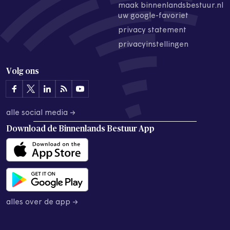
maak binnenlandsbestuur.nl
uw google-favoriet
privacy statement
privacyinstellingen
Volg ons
alle social media →
Download de
Binnenlands Bestuur App
alles over de app →