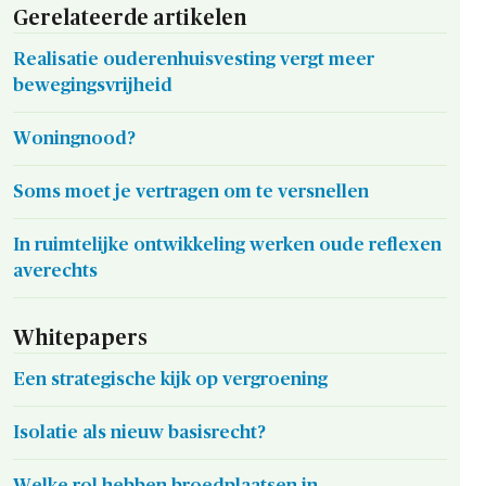
Gerelateerde artikelen
Realisatie ouderenhuisvesting vergt meer
bewegingsvrijheid
Woningnood?
Soms moet je vertragen om te versnellen
In ruimtelijke ontwikkeling werken oude reflexen
averechts
Whitepapers
Een strategische kijk op vergroening
Isolatie als nieuw basisrecht?
Welke rol hebben broedplaatsen in