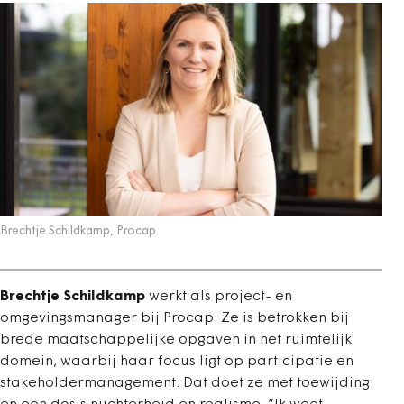
Brechtje Schildkamp, Procap
Brechtje Schildkamp
werkt als project- en
omgevingsmanager bij Procap. Ze is betrokken bij
brede maatschappelijke opgaven in het ruimtelijk
domein, waarbij haar focus ligt op participatie en
stakeholdermanagement. Dat doet ze met toewijding