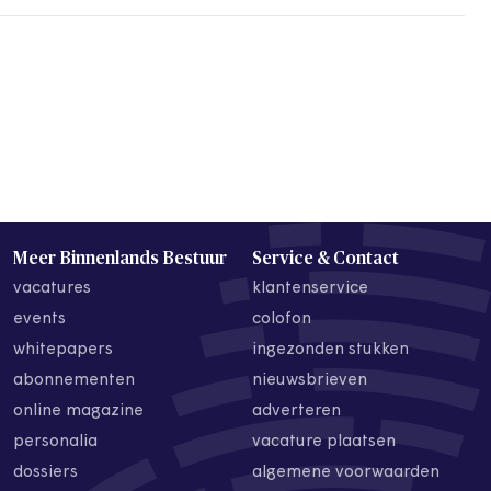
Meer Binnenlands Bestuur
Service & Contact
vacatures
klantenservice
events
colofon
whitepapers
ingezonden stukken
abonnementen
nieuwsbrieven
online magazine
adverteren
personalia
vacature plaatsen
dossiers
algemene voorwaarden