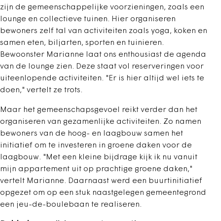
zijn de gemeenschappelijke voorzieningen, zoals een
lounge en collectieve tuinen. Hier organiseren
bewoners zelf tal van activiteiten zoals yoga, koken en
samen eten, biljarten, sporten en tuinieren.
Bewoonster Marianne laat ons enthousiast de agenda
van de lounge zien. Deze staat vol reserveringen voor
uiteenlopende activiteiten. "Er is hier altijd wel iets te
doen," vertelt ze trots.
Maar het gemeenschapsgevoel reikt verder dan het
organiseren van gezamenlijke activiteiten. Zo namen
bewoners van de hoog- en laagbouw samen het
initiatief om te investeren in groene daken voor de
laagbouw. "Met een kleine bijdrage kijk ik nu vanuit
mijn appartement uit op prachtige groene daken,"
vertelt Marianne. Daarnaast werd een buurtinitiatief
opgezet om op een stuk naastgelegen gemeentegrond
een jeu-de-boulebaan te realiseren.