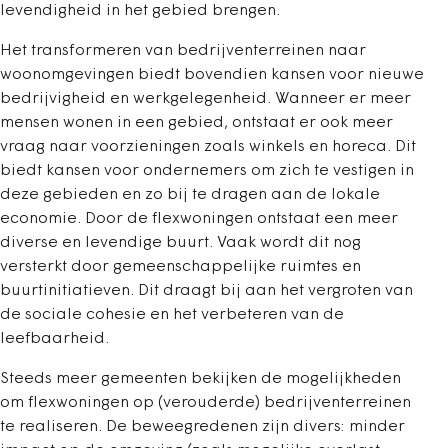
levendigheid in het gebied brengen.
Het transformeren van bedrijventerreinen naar
woonomgevingen biedt bovendien kansen voor nieuwe
bedrijvigheid en werkgelegenheid. Wanneer er meer
mensen wonen in een gebied, ontstaat er ook meer
vraag naar voorzieningen zoals winkels en horeca. Dit
biedt kansen voor ondernemers om zich te vestigen in
deze gebieden en zo bij te dragen aan de lokale
economie. Door de flexwoningen ontstaat een meer
diverse en levendige buurt. Vaak wordt dit nog
versterkt door gemeenschappelijke ruimtes en
buurtinitiatieven. Dit draagt bij aan het vergroten van
de sociale cohesie en het verbeteren van de
leefbaarheid.
Steeds meer gemeenten bekijken de mogelijkheden
om flexwoningen op (verouderde) bedrijventerreinen
te realiseren. De beweegredenen zijn divers: minder