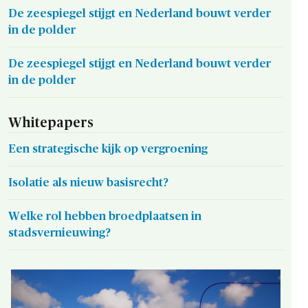
De zeespiegel stijgt en Nederland bouwt verder
in de polder
De zeespiegel stijgt en Nederland bouwt verder
in de polder
Whitepapers
Een strategische kijk op vergroening
Isolatie als nieuw basisrecht?
Welke rol hebben broedplaatsen in
stadsvernieuwing?