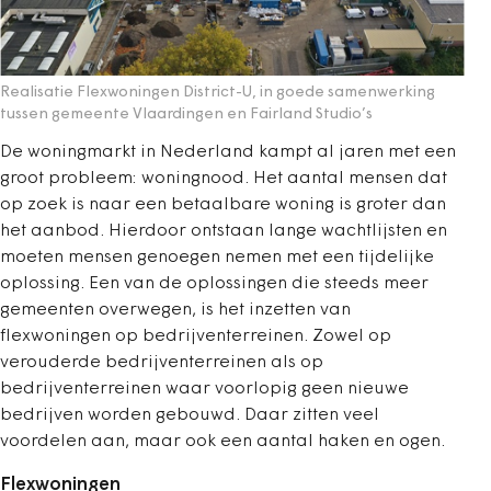
Realisatie Flexwoningen District-U, in goede samenwerking
tussen gemeente Vlaardingen en Fairland Studio’s
De woningmarkt in Nederland kampt al jaren met een
groot probleem: woningnood. Het aantal mensen dat
op zoek is naar een betaalbare woning is groter dan
het aanbod. Hierdoor ontstaan lange wachtlijsten en
moeten mensen genoegen nemen met een tijdelijke
oplossing. Een van de oplossingen die steeds meer
gemeenten overwegen, is het inzetten van
flexwoningen op bedrijventerreinen. Zowel op
verouderde bedrijventerreinen als op
bedrijventerreinen waar voorlopig geen nieuwe
bedrijven worden gebouwd. Daar zitten veel
voordelen aan, maar ook een aantal haken en ogen.
Flexwoningen