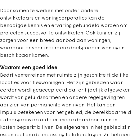
Door samen te werken met onder andere
ontwikkelaars en woningcorporaties kan de
benodigde kennis en ervaring gebundeld worden om
projecten succesvol te ontwikkelen. Ook kunnen zij
zorgen voor een breed aanbod aan woningen,
waardoor er voor meerdere doelgroepen woningen
beschikbaar komen.
Waarom een goed idee
Bedrijventerreinen met ruimte zijn geschikte tijdelijke
locaties voor flexwoningen. Het zijn gebieden waar
eerder wordt geaccepteerd dat er tijdelijk afgeweken
wordt van geluidsnormen en andere regelgeving ten
aanzien van permanente woningen. Het kan een
impuls betekenen voor het gebied, de bereikbaarheid
is doorgaans op orde en mede daardoor kunnen
kosten beperkt blijven. De eigenaren in het gebied zijn
essentieel om de inpassing te laten slagen. Zij hebben