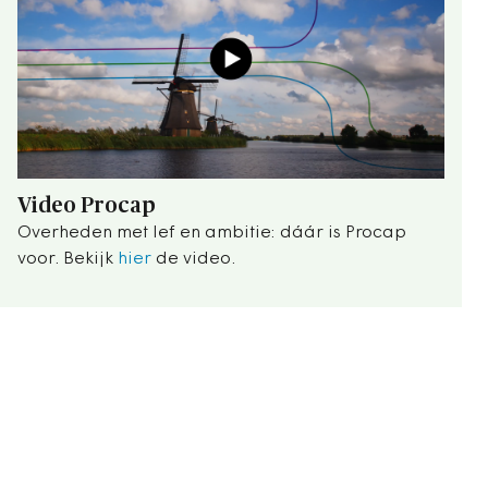
Video Procap
Overheden met lef en ambitie: dáár is Procap
voor. Bekijk
hier
de video.