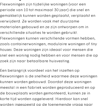
Flexwoningen zijn tijdelijke woningen (voor een
periode van 10 tot maximaal 30 jaar) die snel en
gemakkelijk kunnen worden geplaatst, verplaatst en
verwijderd. Ze worden vaak met duurzame
materialen gebouwd en ze zijn ontworpen om in
verschillende situaties te worden gebruikt.
Flexwoningen kunnen verschillende vormen hebben,
zoals containerwoningen, modulaire woningen of
tiny
houses
. Deze woningen zijn ideaal voor mensen die
snel een woning nodig hebben en voor mensen die op
zoek zijn naar betaalbare huisvesting.
Een belangrijk voordeel van het inzetten op
flexwoningen is de snelheid waarmee deze woningen
kunnen worden gebouwd. Doordat deze woningen
meestal in een fabriek worden geproduceerd en op
de bouwplaats worden gemonteerd, kunnen ze in
korte tijd worden opgeleverd. Hierdoor kan snel
worden ingespeeld op de toenemende vraag naar