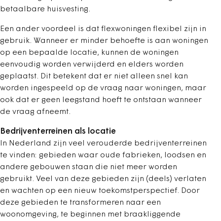
betaalbare huisvesting.
Een ander voordeel is dat flexwoningen flexibel zijn in
gebruik. Wanneer er minder behoefte is aan woningen
op een bepaalde locatie, kunnen de woningen
eenvoudig worden verwijderd en elders worden
geplaatst. Dit betekent dat er niet alleen snel kan
worden ingespeeld op de vraag naar woningen, maar
ook dat er geen leegstand hoeft te ontstaan wanneer
de vraag afneemt.
Bedrijventerreinen als locatie
In Nederland zijn veel verouderde bedrijventerreinen
te vinden: gebieden waar oude fabrieken, loodsen en
andere gebouwen staan die niet meer worden
gebruikt. Veel van deze gebieden zijn (deels) verlaten
en wachten op een nieuw toekomstperspectief. Door
deze gebieden te transformeren naar een
woonomgeving, te beginnen met braakliggende