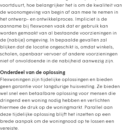
voortduurt, hoe belangrijker het is om de kwaliteit van
de woonomgeving van begin af aan mee te nemen in
het ontwerp- en ontwikkelproces. Impliciet is de
aanname bij flexwonen vaak dat er gebruik kan
worden gemaakt van al bestaande voorzieningen in
de (nabije) omgeving. In bepaalde gevallen zal
blijken dat de locatie ongeschikt is, omdat winkels,
scholen, openbaar vervoer of andere voorzieningen
niet of onvoldoende in de nabijheid aanwezig zijn.
Onderdeel van de oplossing
Flexwoningen zijn tijdelijke oplossingen en bieden
geen garantie voor langdurige huisvesting. Ze bieden
wel snel een betaalbare oplossing voor mensen die
dringend een woning nodig hebben en verlichten
hiermee de druk op de woningmarkt. Parallel aan
deze tijdelijke oplossing blijft het inzetten op een
brede aanpak om de woningnood op te lossen een
vereiste.