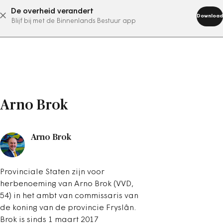
De overheid verandert
abonneer nu
Download
Blijf bij met de Binnenlands Bestuur app
Arno Brok
Arno Brok
Provinciale Staten zijn voor
herbenoeming van Arno Brok (VVD,
54) in het ambt van commissaris van
de koning van de provincie Fryslân.
Brok is sinds 1 maart 2017