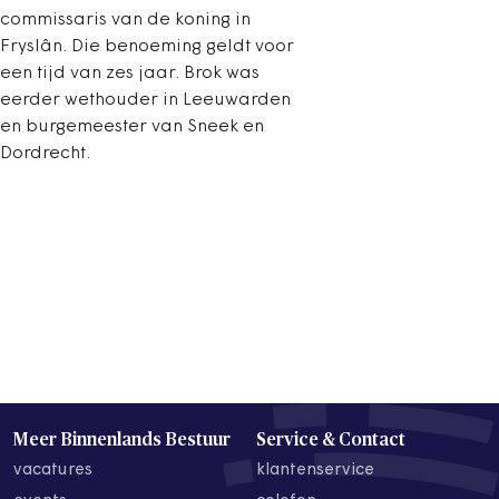
commissaris van de koning in
Fryslân. Die benoeming geldt voor
een tijd van zes jaar. Brok was
eerder wethouder in Leeuwarden
en burgemeester van Sneek en
Dordrecht.
Meer Binnenlands Bestuur
Service & Contact
vacatures
klantenservice