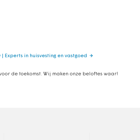
 | Experts in huisvesting en vastgoed
 voor de toekomst. Wij maken onze beloftes waar!