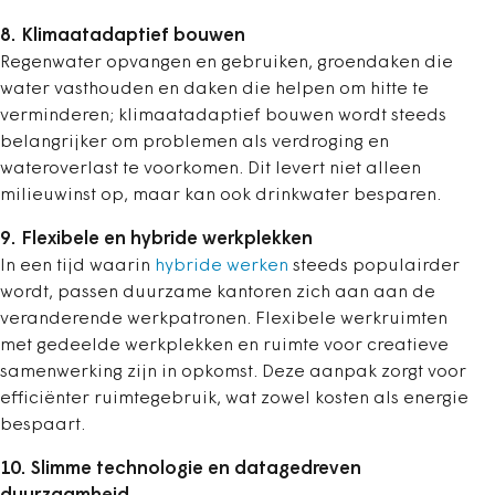
8. Klimaatadaptief bouwen
Regenwater opvangen en gebruiken, groendaken die
water vasthouden en daken die helpen om hitte te
verminderen; klimaatadaptief bouwen wordt steeds
belangrijker om problemen als verdroging en
wateroverlast te voorkomen. Dit levert niet alleen
milieuwinst op, maar kan ook drinkwater besparen.
9. Flexibele en hybride werkplekken
In een tijd waarin
hybride werken
steeds populairder
wordt, passen duurzame kantoren zich aan aan de
veranderende werkpatronen. Flexibele werkruimten
met gedeelde werkplekken en ruimte voor creatieve
samenwerking zijn in opkomst. Deze aanpak zorgt voor
efficiënter ruimtegebruik, wat zowel kosten als energie
bespaart.
10. Slimme technologie en datagedreven