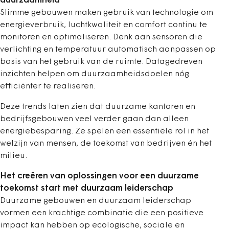
duurzaamheid
Slimme gebouwen maken gebruik van technologie om
energie­verbruik, luchtkwaliteit en comfort continu te
monitoren en optimaliseren. Denk aan sensoren die
verlichting en temperatuur automatisch aanpassen op
basis van het gebruik van de ruimte. Datagedreven
inzichten helpen om duurzaamheidsdoelen nóg
efficiënter te realiseren.
Deze trends laten zien dat duurzame kantoren en
bedrijfsgebouwen veel verder gaan dan alleen
energiebesparing. Ze spelen een essentiële rol in het
welzijn van mensen, de toekomst van bedrijven én het
milieu.
Het creëren van oplossingen voor een duurzame
toekomst start met duurzaam leiderschap
Duurzame gebouwen en duurzaam leiderschap
vormen een krachtige combinatie die een positieve
impact kan hebben op ecologische, sociale en