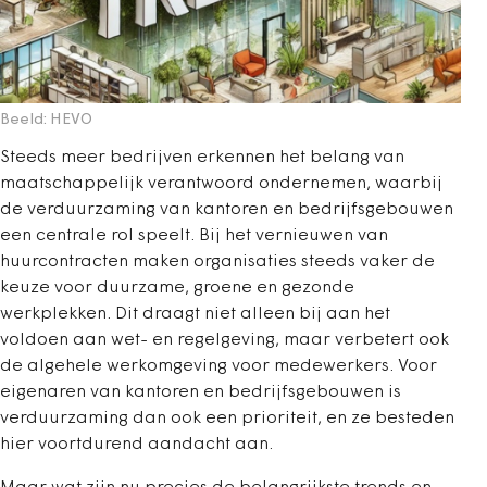
Beeld: HEVO
Steeds meer bedrijven erkennen het belang van
maatschappelijk verantwoord ondernemen, waarbij
de verduurzaming van kantoren en bedrijfsgebouwen
een centrale rol speelt. Bij het vernieuwen van
huurcontracten maken organisaties steeds vaker de
keuze voor duurzame, groene en gezonde
werkplekken. Dit draagt niet alleen bij aan het
voldoen aan wet- en regelgeving, maar verbetert ook
de algehele werkomgeving voor medewerkers. Voor
eigenaren van kantoren en bedrijfsgebouwen is
verduurzaming dan ook een prioriteit, en ze besteden
hier voortdurend aandacht aan.