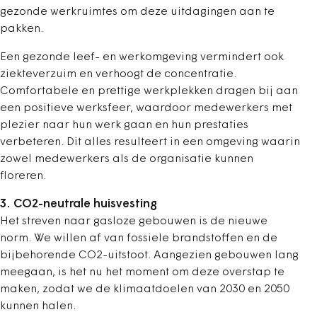
gezonde werkruimtes om deze uitdagingen aan te
pakken.
Een gezonde leef- en werkomgeving vermindert ook
ziekteverzuim en verhoogt de concentratie.
Comfortabele en prettige werkplekken dragen bij aan
een positieve werksfeer, waardoor medewerkers met
plezier naar hun werk gaan en hun prestaties
verbeteren. Dit alles resulteert in een omgeving waarin
zowel medewerkers als de organisatie kunnen
floreren.
3. CO2-neutrale huisvesting
Het streven naar gasloze gebouwen is de nieuwe
norm. We willen af van fossiele brandstoffen en de
bijbehorende CO2-uitstoot. Aangezien gebouwen lang
meegaan, is het nu het moment om deze overstap te
maken, zodat we de klimaatdoelen van 2030 en 2050
kunnen halen.