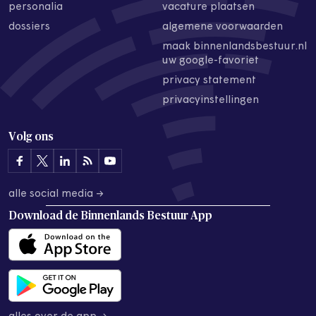
personalia
vacature plaatsen
dossiers
algemene voorwaarden
maak binnenlandsbestuur.nl
uw google-favoriet
privacy statement
privacyinstellingen
Volg ons
alle social media →
Download de
Binnenlands Bestuur App