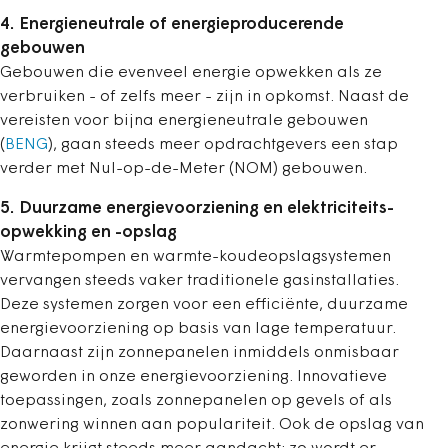
4. Energieneutrale of energieproducerende
gebouwen
Gebouwen die evenveel energie opwekken als ze
verbruiken - of zelfs meer - zijn in opkomst. Naast de
vereisten voor bijna energieneutrale gebouwen
(
BENG
), gaan steeds meer opdrachtgevers een stap
verder met Nul-op-de-Meter (NOM) gebouwen
.
5. Duurzame energievoorziening en elektriciteits­
opwekking en -opslag
Warmtepompen en warmte-koudeopslagsystemen
vervangen steeds vaker traditionele gasinstallaties.
Deze systemen zorgen voor een efficiënte, duurzame
energievoorziening op basis van lage temperatuur.
Daarnaast zijn zonnepanelen inmiddels onmisbaar
geworden in onze energievoorziening. Innovatieve
toepassingen, zoals zonnepanelen op gevels of als
zonwering winnen aan populariteit. Ook de opslag van