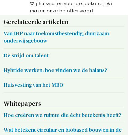
Wij huisvesten voor de toekomst. Wij
maken onze beloftes waar!
Gerelateerde artikelen
Van IHP naar toekomstbestendig, duurzaam
onderwijsgebouw
De strijd om talent
Hybride werken: hoe vinden we de balans?
Huisvesting van het MBO
Whitepapers
Hoe creëren we ruimte die écht betekenis heeft?
Wat betekent circulair en biobased bouwen in de