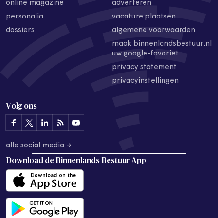
online magazine
adverteren
personalia
vacature plaatsen
dossiers
algemene voorwaarden
maak binnenlandsbestuur.nl
uw google-favoriet
privacy statement
privacyinstellingen
Volg ons
alle social media →
Download de
Binnenlands Bestuur App