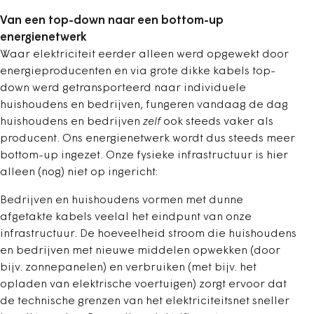
Van een top-down naar een bottom-up
energienetwerk
Waar elektriciteit eerder alleen werd opgewekt door
energieproducenten en via grote dikke kabels top-
down werd getransporteerd naar individuele
huishoudens en bedrijven, fungeren vandaag de dag
huishoudens en bedrijven
zelf
ook steeds vaker als
producent. Ons energienetwerk wordt dus steeds meer
bottom-up ingezet. Onze fysieke infrastructuur is hier
alleen (nog) niet op ingericht:
Bedrijven en huishoudens vormen met dunne
afgetakte kabels veelal het eindpunt van onze
infrastructuur. De hoeveelheid stroom die huishoudens
en bedrijven met nieuwe middelen opwekken (door
bijv. zonnepanelen) en verbruiken (met bijv. het
opladen van elektrische voertuigen) zorgt ervoor dat
de technische grenzen van het elektriciteitsnet sneller