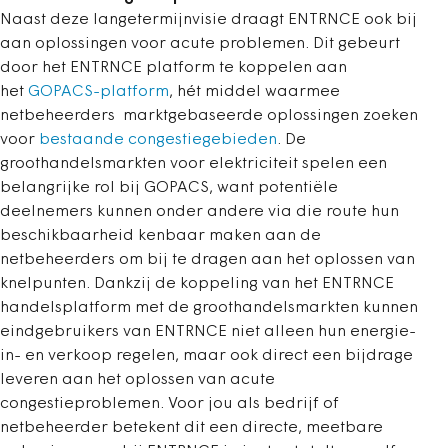
Naast deze langetermijnvisie draagt ENTRNCE ook bij
aan oplossingen voor acute problemen. Dit gebeurt
door het ENTRNCE platform te koppelen aan
het
GOPACS-platform
, hét middel waarmee
netbeheerders marktgebaseerde oplossingen zoeken
voor
bestaande congestiegebieden
. De
groothandelsmarkten voor elektriciteit spelen een
belangrijke rol bij GOPACS, want potentiële
deelnemers kunnen onder andere via die route hun
beschikbaarheid kenbaar maken aan de
netbeheerders om bij te dragen aan het oplossen van
knelpunten. Dankzij de koppeling van het ENTRNCE
handelsplatform met de groothandelsmarkten kunnen
eindgebruikers van ENTRNCE niet alleen hun energie-
in- en verkoop regelen, maar ook direct een bijdrage
leveren aan het oplossen van acute
congestieproblemen. Voor jou als bedrijf of
netbeheerder betekent dit een directe, meetbare