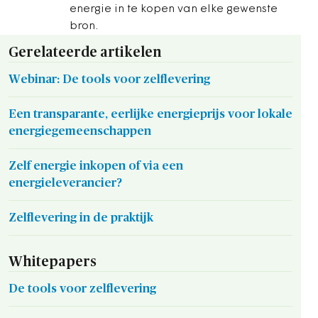
energie in te kopen van elke gewenste
bron.
Gerelateerde artikelen
Webinar: De tools voor zelflevering
Een transparante, eerlijke energieprijs voor lokale
energiegemeenschappen
Zelf energie inkopen of via een
energieleverancier?
Zelflevering in de praktijk
Whitepapers
De tools voor zelflevering