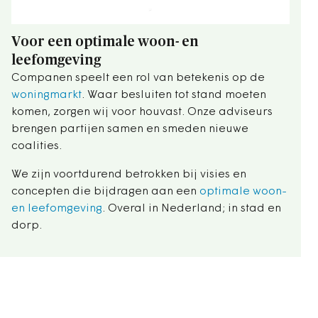
Voor een optimale woon- en
leefomgeving
Companen speelt een rol van betekenis op de
woningmarkt
. Waar besluiten tot stand moeten
komen, zorgen wij voor houvast. Onze adviseurs
brengen partijen samen en smeden nieuwe
coalities.
We zijn voortdurend betrokken bij visies en
concepten die bijdragen aan een
optimale woon-
en leefomgeving
. Overal in Nederland; in stad en
dorp.