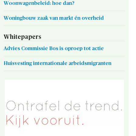
Woonwagenbeleid: hoe dan?
Woningbouw zaak van markt én overheid
Whitepapers
Advies Commissie Bos is oproep tot actie
Huisvesting internationale arbeidsmigranten