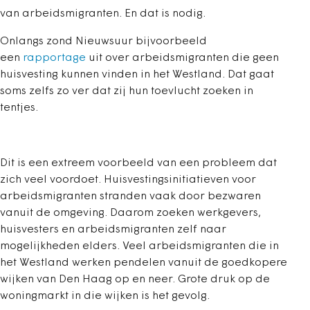
van arbeidsmigranten. En dat is nodig.
Onlangs zond Nieuwsuur bijvoorbeeld
een
rapportage
uit over arbeidsmigranten die geen
huisvesting kunnen vinden in het Westland. Dat gaat
soms zelfs zo ver dat zij hun toevlucht zoeken in
tentjes.
Dit is een extreem voorbeeld van een probleem dat
zich veel voordoet. Huisvestingsinitiatieven voor
arbeidsmigranten stranden vaak door bezwaren
vanuit de omgeving. Daarom zoeken werkgevers,
huisvesters en arbeidsmigranten zelf naar
mogelijkheden elders. Veel arbeidsmigranten die in
het Westland werken pendelen vanuit de goedkopere
wijken van Den Haag op en neer. Grote druk op de
woningmarkt in die wijken is het gevolg.