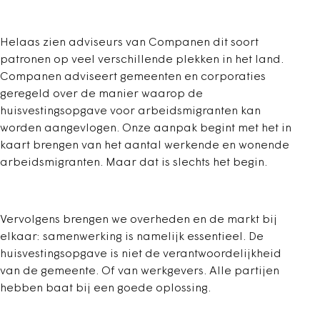
Helaas zien adviseurs van Companen dit soort
patronen op veel verschillende plekken in het land.
Companen adviseert gemeenten en corporaties
geregeld over de manier waarop de
huisvestingsopgave voor arbeidsmigranten kan
worden aangevlogen. Onze aanpak begint met het in
kaart brengen van het aantal werkende en wonende
arbeidsmigranten. Maar dat is slechts het begin.
Vervolgens brengen we overheden en de markt bij
elkaar: samenwerking is namelijk essentieel. De
huisvestingsopgave is niet de verantwoordelijkheid
van de gemeente. Of van werkgevers. Alle partijen
hebben baat bij een goede oplossing.