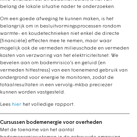
belang de lokale situatie nader te onderzoeken.
Om een goede afweging te kunnen maken, is het
belangrijk om in besluitvormingsprocessen rondom
warmte- en koudetechnieken niet enkel de directe
(financiële) effecten mee te nemen, maar waar
mogelijk ook de vermeden milieuschade en vermeden
kosten van verzwaring van het elektriciteitsnet. We
bevelen aan om bodemrisico’s en geluid (en
vermeden hittestress) van een toenemend gebruik van
ondergrond voor energie te monitoren, zodat de
totaalresultaten in een vervolg-mkba preciezer
kunnen worden vastgesteld.
Lees
hier
het volledige rapport.
Cursussen bodemenergie voor overheden
Met de toename van het aantal