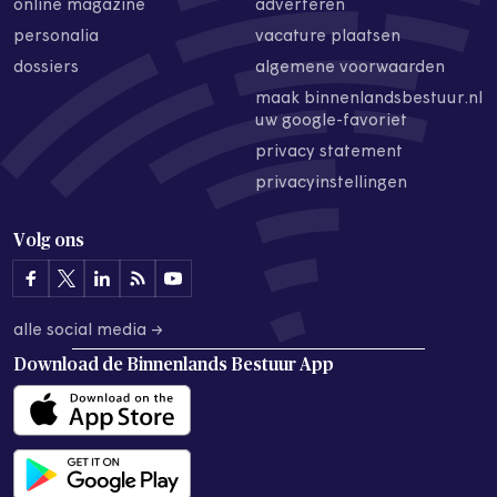
online magazine
adverteren
personalia
vacature plaatsen
dossiers
algemene voorwaarden
maak binnenlandsbestuur.nl
uw google-favoriet
privacy statement
privacyinstellingen
Volg ons
alle social media →
Download de
Binnenlands Bestuur App