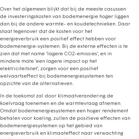
Over het algemeen blijkt dat bij de meeste casussen
de investeringskosten van bodemenergie hoger liggen
dan bij de andere warmte- en koudetechnieken. Daar
staat tegenover dat de kosten voor het
energieverbruik een positief effect hebben voor
bodemenergie-systemen. Bij de externe effecten is te
zien dat met name ‘lagere CO2-emissies’, en in
mindere mate ‘een lagere impact op het
elektriciteitsnet’, zorgen voor een positief
welvaartseffect bij bodemenergiesystemen ten
opzichte van de alternatieven.
In de toekomst zal door klimaatverandering de
koelvraag toenemen en de warmtevraag afnemen.
Omdat bodemenergiesystemen een hoger rendement
behalen voor koeling, zullen de positieve effecten van
bodemenergiesystemen op het gebied van
energieverbruik en klimaateffect naar verwachting