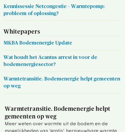
Kennissessie Netcongestie – Warmtepomp:
probleem of oplossing?
Whitepapers
MKBA Bodemenergie Update
Wat houdt het Acantus arrest in voor de
bodemenergiesector?
Warmtetransitie. Bodemenergie helpt gemeenten
op weg
Warmtetransitie. Bodemenergie helpt
gemeenten op weg
Meer weten over warmte uit de bodem en de
mogelijkheden van ‘gratis’, hernieuwbare warmte