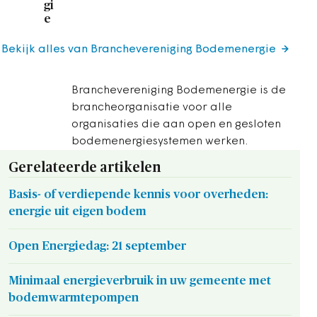
gi
e
Bekijk alles van Branchevereniging Bodemenergie
Branchevereniging Bodemenergie is de
brancheorganisatie voor alle
organisaties die aan open en gesloten
bodemenergiesystemen werken.
Gerelateerde artikelen
Basis- of verdiepende kennis voor overheden:
energie uit eigen bodem
Open Energiedag: 21 september
Minimaal energieverbruik in uw gemeente met
bodemwarmtepompen