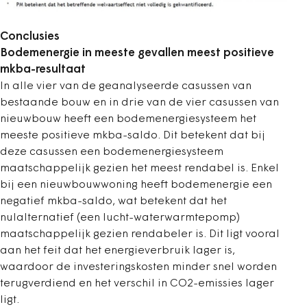
Conclusies
Bodemenergie in meeste gevallen meest positieve
mkba-resultaat
In alle vier van de geanalyseerde casussen van
bestaande bouw en in drie van de vier casussen van
nieuwbouw heeft een bodemenergiesysteem het
meeste positieve mkba-saldo. Dit betekent dat bij
deze casussen een bodemenergiesysteem
maatschappelijk gezien het meest rendabel is. Enkel
bij een nieuwbouwwoning heeft bodemenergie een
negatief mkba-saldo, wat betekent dat het
nulalternatief (een lucht-waterwarmtepomp)
maatschappelijk gezien rendabeler is. Dit ligt vooral
aan het feit dat het energieverbruik lager is,
waardoor de investeringskosten minder snel worden
terugverdiend en het verschil in CO2-emissies lager
ligt.