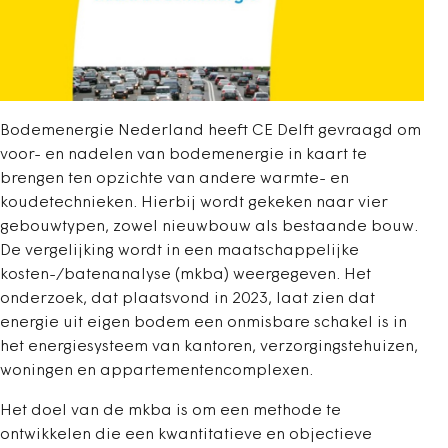
Bodemenergie Nederland heeft CE Delft gevraagd om
voor- en nadelen van bodemenergie in kaart te
brengen ten opzichte van andere warmte- en
koudetechnieken. Hierbij wordt gekeken naar vier
gebouwtypen, zowel nieuwbouw als bestaande bouw.
De vergelijking wordt in een maatschappelijke
kosten-/batenanalyse (mkba) weergegeven. Het
onderzoek, dat plaatsvond in 2023, laat zien dat
energie uit eigen bodem een onmisbare schakel is in
het energiesysteem van kantoren, verzorgingstehuizen,
woningen en appartementencomplexen.
Het doel van de mkba is om een methode te
ontwikkelen die een kwantitatieve en objectieve