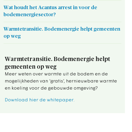
Wat houdt het Acantus arrest in voor de
bodemenergiesector?
Warmtetransitie. Bodemenergie helpt gemeenten
op weg
Warmtetransitie. Bodemenergie helpt
gemeenten op weg
Meer weten over warmte uit de bodem en de
mogelijkheden van ‘gratis’, hernieuwbare warmte
en koeling voor de gebouwde omgeving?
Download hier de whitepaper.