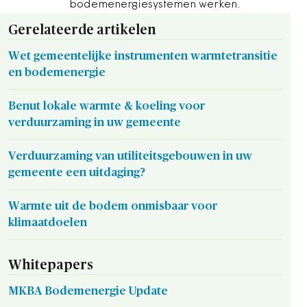
bodemenergiesystemen werken.
Gerelateerde artikelen
Wet gemeentelijke instrumenten warmtetransitie
en bodemenergie
Benut lokale warmte & koeling voor
verduurzaming in uw gemeente
Verduurzaming van utiliteitsgebouwen in uw
gemeente een uitdaging?
Warmte uit de bodem onmisbaar voor
klimaatdoelen
Whitepapers
MKBA Bodemenergie Update