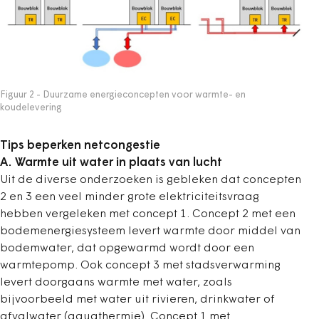
Figuur 2 - Duurzame energieconcepten voor warmte- en
koudelevering
Tips beperken netcongestie
A. Warmte uit water in plaats van lucht
Uit de diverse onderzoeken is gebleken dat concepten
2 en 3 een veel minder grote elektriciteitsvraag
hebben vergeleken met concept 1. Concept 2 met een
bodemenergiesysteem levert warmte door middel van
bodemwater, dat opgewarmd wordt door een
warmtepomp. Ook concept 3 met stadsverwarming
levert doorgaans warmte met water, zoals
bijvoorbeeld met water uit rivieren, drinkwater of
afvalwater (aquathermie). Concept 1 met