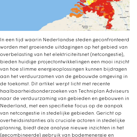
In een tijd waarin Nederlandse steden geconfronteerd
worden met groeiende uitdagingen op het gebied van
overbelasting van het elektriciteitsnet (netcongestie),
bieden huidige project­ontwikkelingen een mooi inzicht
van hoe slimme energieoplossingen kunnen bijdragen
aan het verduurzamen van de gebouwde omgeving in
de toekomst. Dit artikel werpt licht met recente
haalbaarheidsonderzoeken van Techniplan Adviseurs
naar de verduurzaming van gebieden en gebouwen in
Nederland, met een specifieke focus op de aanpak
van netcongestie in stedelijke gebieden. Gericht op
overheidsinstanties als cruciale actoren in stedelijke
planning, biedt deze analyse nieuwe inzichten in het
(gecombineerde) gebruik van bodemenergie en