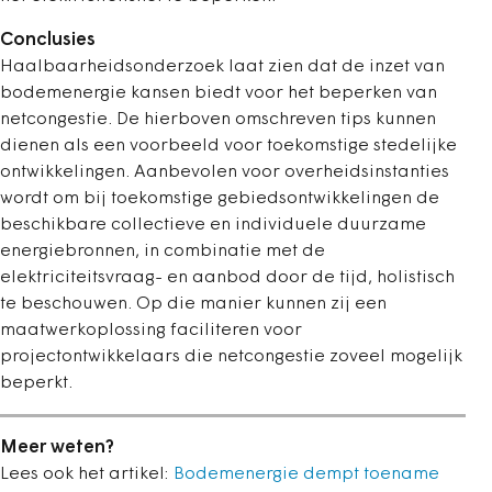
Conclusies
Haalbaarheidsonderzoek laat zien dat de inzet van
bodemenergie kansen biedt voor het beperken van
netcongestie. De hierboven omschreven tips kunnen
dienen als een voorbeeld voor toekomstige stedelijke
ontwikkelingen. Aanbevolen voor overheidsinstanties
wordt om bij toekomstige gebiedsontwikkelingen de
beschikbare collectieve en individuele duurzame
energiebronnen, in combinatie met de
elektriciteitsvraag- en aanbod door de tijd, holistisch
te beschouwen. Op die manier kunnen zij een
maatwerkoplossing faciliteren voor
projectontwikkelaars die netcongestie zoveel mogelijk
beperkt.
Meer weten?
Lees ook het artikel:
Bodemenergie dempt toename