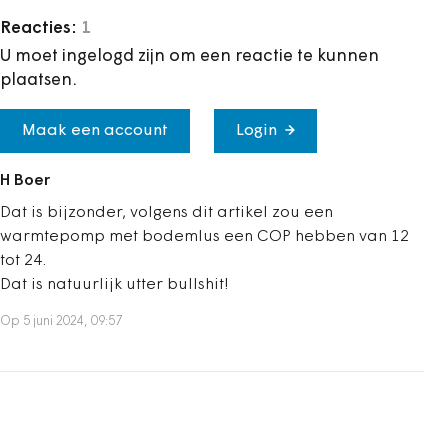
Reacties:
1
U moet ingelogd zijn om een reactie te kunnen
plaatsen.
Maak een account
Login
H Boer
Dat is bijzonder, volgens dit artikel zou een
warmtepomp met bodemlus een COP hebben van 12
tot 24.
Dat is natuurlijk utter bullshit!
Op 5 juni 2024, 09:57