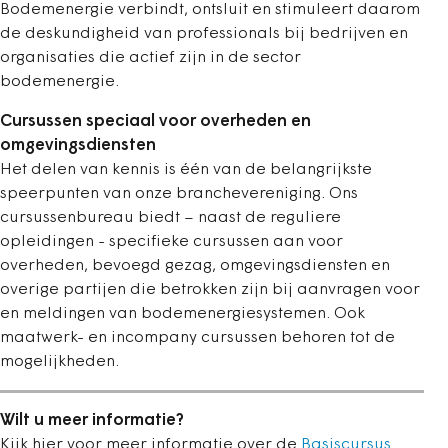
Bodemenergie verbindt, ontsluit en stimuleert daarom
de deskundigheid van professionals bij bedrijven en
organisaties die actief zijn in de sector
bodemenergie.
Cursussen speciaal voor overheden en
omgevingsdiensten
Het delen van kennis is één van de belangrijkste
speerpunten van onze branchevereniging. Ons
cursussenbureau biedt – naast de reguliere
opleidingen - specifieke cursussen aan voor
overheden, bevoegd gezag, omgevingsdiensten en
overige partijen die betrokken zijn bij aanvragen voor
en meldingen van bodemenergiesystemen. Ook
maatwerk- en incompany cursussen behoren tot de
mogelijkheden.
Wilt u meer informatie?
Kijk hier voor meer informatie over de
Basiscursus