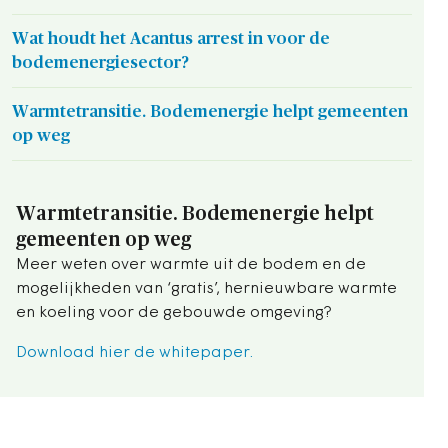
Wat houdt het Acantus arrest in voor de
bodemenergiesector?
Warmtetransitie. Bodemenergie helpt gemeenten
op weg
Warmtetransitie. Bodemenergie helpt
gemeenten op weg
Meer weten over warmte uit de bodem en de
mogelijkheden van ‘gratis’, hernieuwbare warmte
en koeling voor de gebouwde omgeving?
Download hier de whitepaper.