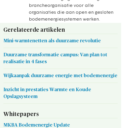
brancheorganisatie voor alle
organisaties die aan open en gesloten
bodemenergiesystemen werken.
Gerelateerde artikelen
Mini-warmtenetten als duurzame revolutie
Duurzame transformatie campus: Van plan tot
realisatie in 4 fases
Wijkaanpak duurzame energie met bodemenergie
Inzicht in prestaties Warmte en Koude
Opslagsysteem
Whitepapers
MKBA Bodemenergie Update