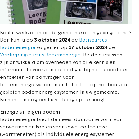
Bent u werkzaam bij de gemeente of omgevingsdienst?
Dan kunt u op
3 oktober
2024
de
Basiscursus
Bodemenergie
volgen en op
17 oktober
2024
de
Verdiepingscursus Bodemenergie
. Beide cursussen
zijn ontwikkeld om overheden van alle kennis en
informatie te voorzien die nodig is bij het beoordelen
en toetsen van aanvragen voor
bodemenergiesystemen en het in bedrijf hebben van
gesloten bodemenergiesystemen in uw gemeente.
Binnen één dag bent u volledig op de hoogte.
Energie uit eigen bodem
Bodemenergie biedt de meest duurzame vorm van
verwarmen en koelen voor zowel collectieve
(warmtenetten) als individuele energiesystemen