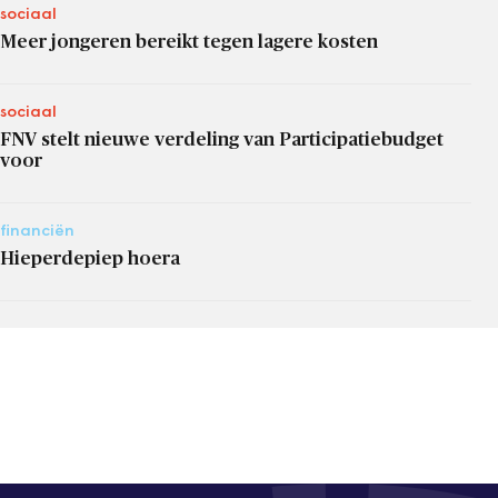
sociaal
Meer jongeren bereikt tegen lagere kosten
sociaal
FNV stelt nieuwe verdeling van Participatiebudget
voor
financiën
Hieperdepiep hoera