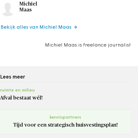
Michiel
Maas
Bekijk alles van Michiel Maas
Michiel Maas is freelance journalist
Lees meer
ruimte en milieu
Afval bestaat wél!
kennispartners
Tijd voor een strategisch huisvestingsplan!