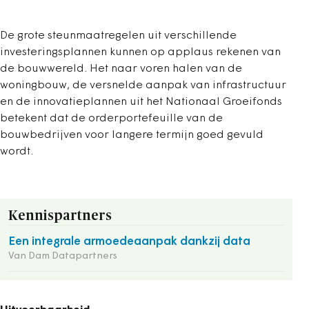
De grote steunmaatregelen uit verschillende
investeringsplannen kunnen op applaus rekenen van
de bouwwereld. Het naar voren halen van de
woningbouw, de versnelde aanpak van infrastructuur
en de innovatieplannen uit het Nationaal Groeifonds
betekent dat de orderportefeuille van de
bouwbedrijven voor langere termijn goed gevuld
wordt.
Kennispartners
Een integrale armoedeaanpak dankzij data
Van Dam Datapartners