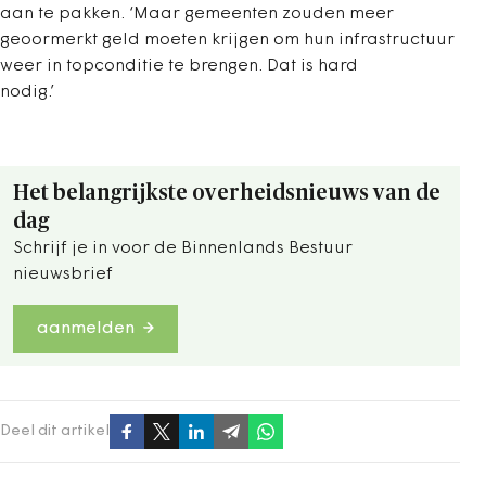
aan te pakken. ‘Maar gemeenten zouden meer
geoormerkt geld moeten krijgen om hun infrastructuur
weer in topconditie te brengen. Dat is hard
nodig.’
Het belangrijkste overheidsnieuws van de
dag
Schrijf je in voor de Binnenlands Bestuur
nieuwsbrief
aanmelden
Deel dit artikel