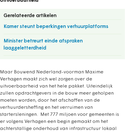
Uitvoerbaarheid
Gerelateerde artikelen
Kamer steunt beperkingen verhuurplatforms
Minister betreurt einde afspraken
laaggeletterdheid
Maar Bouwend Nederland-voorman Maxime
Verhagen maakt zich wel zorgen over de
uitvoerbaarheid van het hele pakket. Uiteindelijk
zullen opdrachtgevers in de bouw meer geholpen
moeten worden, door het afschaffen van de
verhuurdersheffing en het verruimen van
startersleningen. Met 777 miljoen voor gemeenten is
er volgens Verhagen een begin gemaakt om het
achterstallige onderhoud van infrastructuur lokaal