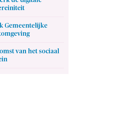
reiniteit
k Gemeentelijke
omgeving
omst van het sociaal
in