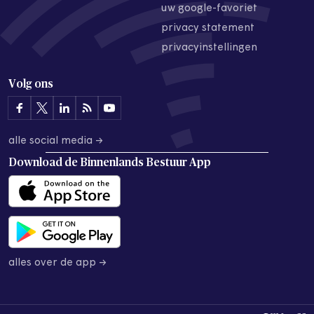
uw google-favoriet
privacy statement
privacyinstellingen
Volg ons
alle social media →
Download de
Binnenlands Bestuur App
alles over de app →