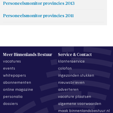
Personeelsmonitor provincies 2013
Personeelsmonitor provincies 2011
Meer Binnenlands Bestuur
Service & Contact
vacatures
klantenservice
events
colofon
whitepapers
ingezonden stukken
abonnementen
nieuwsbrieven
online magazine
adverteren
personalia
vacature plaatsen
dossiers
algemene voorwaarden
maak binnenlandsbestuur.nl