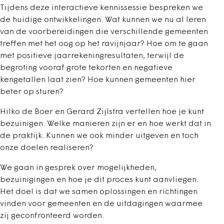
Tijdens deze interactieve kennissessie bespreken we
de huidige ontwikkelingen. Wat kunnen we nu al leren
van de voorbereidingen die verschillende gemeenten
treffen met het oog op het ravijnjaar? Hoe om te gaan
met positieve jaarrekeningresultaten, terwijl de
begroting vooraf grote tekorten en negatieve
kengetallen laat zien? Hoe kunnen gemeenten hier
beter op sturen?
Hilko de Boer en Gerard Zijlstra vertellen hoe je kunt
bezuinigen. Welke manieren zijn er en hoe werkt dat in
de praktijk. Kunnen we ook minder uitgeven en toch
onze doelen realiseren?
We gaan in gesprek over mogelijkheden,
bezuinigingen en hoe je dit proces kunt aanvliegen.
Het doel is dat we samen oplossingen en richtingen
vinden voor gemeenten en de uitdagingen waarmee
zij geconfronteerd worden.