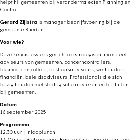
helpt hij gemeenten bij verandertrajecten Planning en
Control.
Gerard Zijlstra
is manager bedrijfsvoering bij de
gemeente Rheden.
Voor wie?
Deze kennissessie is gericht op strategisch financieel
adviseurs van gemeenten, concerncontrollers,
businesscontrollers, bestuursadviseurs, wethouders
financiën, beleidsadviseurs. Professionals die zich
bezig houden met strategische adviezen en besluiten
bij gemeenten.
Datum
16 september 2025
Programma
12.30 uur | Inlooplunch