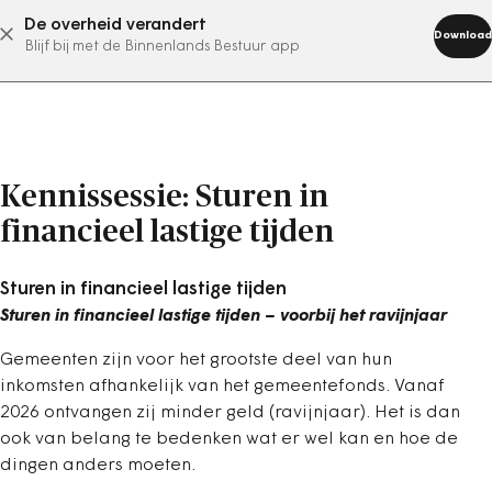
De overheid verandert
abonneer nu
Download
Blijf bij met de Binnenlands Bestuur app
Kennissessie: Sturen in
financieel lastige tijden
Sturen in financieel lastige tijden
Sturen in financieel lastige tijden – voorbij het ravijnjaar
Gemeenten zijn voor het grootste deel van hun
inkomsten afhankelijk van het gemeentefonds. Vanaf
2026 ontvangen zij minder geld (ravijnjaar). Het is dan
ook van belang te bedenken wat er wel kan en hoe de
dingen anders moeten.