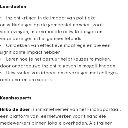
Leerdoelen
• Inzicht krijgen in de impact van politieke
ontwikkelingen op de gemeentefinanciën, zoals
verkiezingen, internationale ontwikkelingen en
veranderingen in het gemeentefonds.
• Ontdekken van effectieve maatregelen die een
significante impact hebben
• Leren hoe je het bestuur helpt keuzes te maken,
door onderbouwd inzicht te geven in mogelijkheden
• Uitwisselen van ideeën en ervaringen met collega-
ambtenaren en experts.
Kennisexperts
Hilko de Boer
is initiatiefnemer van het Finoliaportaal,
een platform van leernetwerken voor financiële
medewerkers binnen lokale overheden. Als trainer