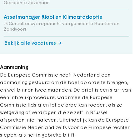
Gemeente Zevenaar
Assetmanager Riool en Klimaatadaptie
JS Consultancy in opdracht van gemeente Haarlem en
Zandvoort
Bekijk alle vacatures
Aanmaning
De Europese Commissie heeft Nederland een
aanmaning gestuurd om de boel op orde te brengen,
en wel binnen twee maanden. De brief is een start van
een inbreukprocedure, waarmee de Europese
Commissie lidstaten tot de orde kan roepen, als ze
wetgeving of verdragen die ze zelf in Brussel
afspreken, niet naleven. Uiteindelijk kan de Europese
Commissie Nederland zelfs voor de Europese rechter
slepen, als het in gebreke blijft.