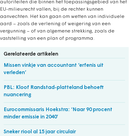
autoriteiten die binnen het toepassingsgebied van het
EU-milieurecht vallen, bij de rechter kunnen
aanvechten. Het kan gaan om wetten van individuele
aard – zoals de verlening of weigering van een
vergunning – of van algemene strekking, zoals de
vaststelling van een plan of programma.
Gerelateerde artikelen
Missen vinkje van accountant ‘erfenis uit
verleden’
PBL: Kloof Randstad-platteland behoeft
nuancering
Eurocommissaris Hoekstra: ‘Naar 90 procent
minder emissie in 2040’
Sneker riool al 15 jaar circulair