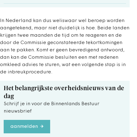
In Nederland kan dus weliswaar wel beroep worden
aangetekend, maar niet duidelijk is hoe. Beide landen
krijgen twee maanden de tijd om te reageren en de
door de Commissie geconstateerde tekortkomingen
aan te pakken. Komt er geen bevredigend antwoord,
dan kan de Commissie besluiten een met redenen
omkleed advies te sturen, wat een volgende stap is in
de inbreukprocedure.
Het belangrijkste overheidsnieuws van de
dag
Schrijf je in voor de Binnenlands Bestuur
nieuwsbrief
aanmelden