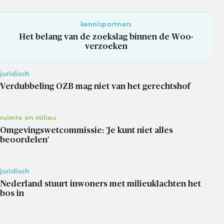
kennispartners
Het belang van de zoekslag binnen de Woo-
verzoeken
juridisch
Verdubbeling OZB mag niet van het gerechtshof
ruimte en milieu
Omgevingswetcommissie: 'Je kunt niet alles
beoordelen'
juridisch
Nederland stuurt inwoners met milieuklachten het
bos in