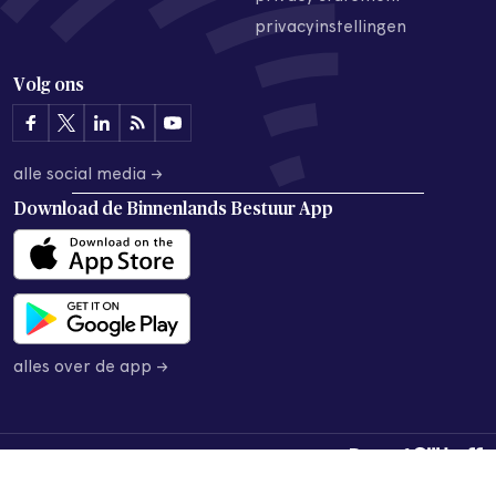
privacyinstellingen
Volg ons
alle social media →
Download de
Binnenlands Bestuur App
alles over de app →
© 2026 Binnenlands Bestuur