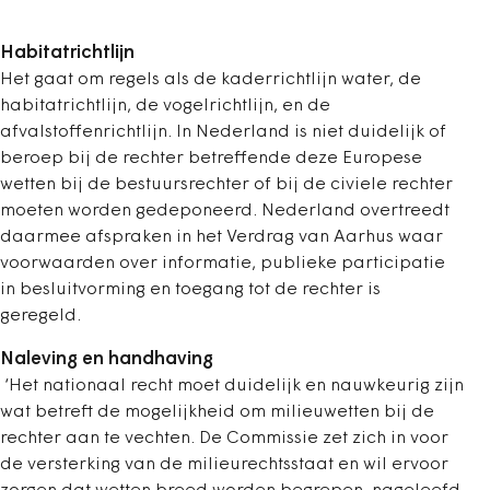
Habitatrichtlijn
Het gaat om regels als de kaderrichtlijn water, de
habitatrichtlijn, de vogelrichtlijn, en de
afvalstoffenrichtlijn. In Nederland is niet duidelijk of
beroep bij de rechter betreffende deze Europese
wetten bij de bestuursrechter of bij de civiele rechter
moeten worden gedeponeerd. Nederland overtreedt
daarmee afspraken in het Verdrag van Aarhus waar
voorwaarden over informatie, publieke participatie
in besluitvorming en toegang tot de rechter is
geregeld.
Naleving en handhaving
‘Het nationaal recht moet duidelijk en nauwkeurig zijn
wat betreft de mogelijkheid om milieuwetten bij de
rechter aan te vechten. De Commissie zet zich in voor
de versterking van de milieurechtsstaat en wil ervoor