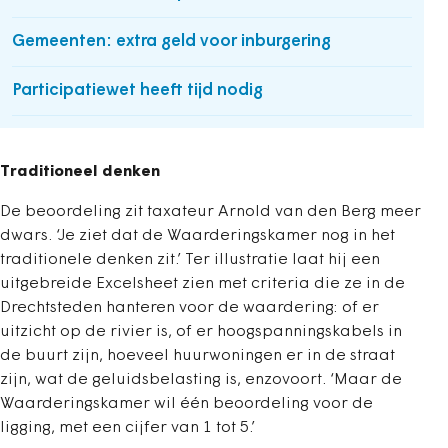
Gemeenten: extra geld voor inburgering
Participatiewet heeft tijd nodig
Traditioneel denken
De beoordeling zit taxateur Arnold van den Berg meer
dwars. ‘Je ziet dat de Waarderingskamer nog in het
traditionele denken zit.’ Ter illustratie laat hij een
uitgebreide Excelsheet zien met criteria die ze in de
Drechtsteden hanteren voor de waardering: of er
uitzicht op de ­rivier is, of er hoogspanningskabels in
de buurt zijn, hoeveel huurwoningen er in de straat
zijn, wat de geluidsbelasting is, enzovoort. ‘Maar de
Waarderingskamer wil één beoordeling voor de
ligging, met een cijfer van 1 tot 5.’