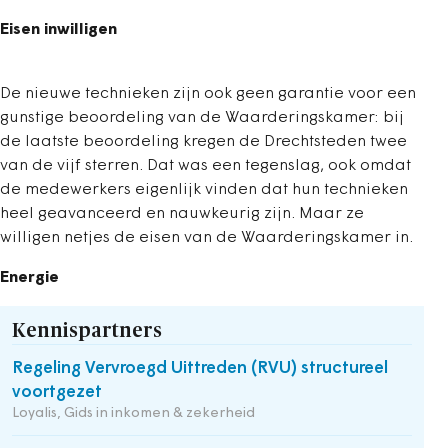
Eisen inwilligen
De nieuwe technieken zijn ook geen garantie voor een
gunstige beoordeling van de Waarderingskamer: bij
de laatste beoordeling kregen de Drechtsteden twee
van de vijf sterren. Dat was een tegenslag, ook omdat
de medewerkers eigenlijk vinden dat hun technieken
heel geavanceerd en nauwkeurig zijn. Maar ze
willigen netjes de eisen van de Waarderingskamer in.
Energie
Kennispartners
Regeling Vervroegd Uittreden (RVU) structureel
voortgezet
Loyalis, Gids in inkomen & zekerheid