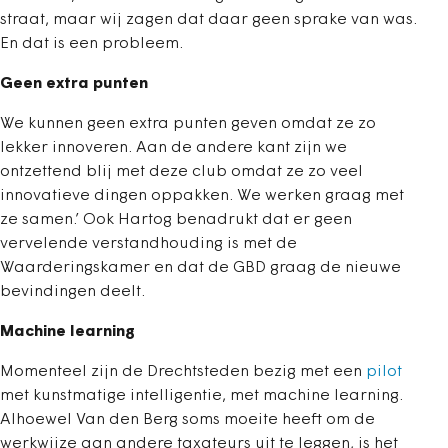
straat, maar wij zagen dat daar geen sprake van was.
En dat is een probleem.
Geen extra punten
We kunnen geen extra punten geven omdat ze zo
lekker innoveren. Aan de andere kant zijn we
ontzettend blij met deze club omdat ze zo veel
innovatieve dingen oppakken. We werken graag met
ze samen.’ Ook Hartog benadrukt dat er geen
vervelende verstandhouding is met de
Waarderingskamer en dat de GBD graag de nieuwe
bevindingen deelt.
Machine learning
Momenteel zijn de Drechtsteden bezig met een
pilot
met kunstmatige intelligentie, met machine learning.
Alhoewel Van den Berg soms moeite heeft om de
werkwijze aan andere taxateurs uit te leggen, is het