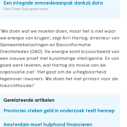
Een integrale armoedeaanpak dankzij data
Van Dam Datapartners
‘We doen wat we moeten doen, maar het is niet waar
we energie van krijgen’, zegt Arri Hartog, directeur van
Gemeentebelastingen en Basisinformatie
Drechtsteden (GBD). De energie komt bijvoorbeeld van
een nieuwe proef met kunstmatige intelligentie. En van
goed werk leveren, wat Hartog als missie van de
organisatie ziet: ‘Het gaat om de uitlegbaarheid
tegenover inwoners. We doen het niet primair voor de
toezichthouder.’
Gerelateerde artikelen
Provincies steken geld in onderzoek teelt hennep
Amsterdam moet hulphond financieren