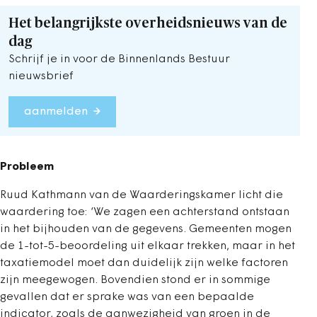
Het belangrijkste overheidsnieuws van de
dag
Schrijf je in voor de Binnenlands Bestuur
nieuwsbrief
aanmelden
Probleem
Ruud Kathmann van de Waarderingskamer licht die
waardering toe: ‘We zagen een achterstand ontstaan
in het bijhouden van de gegevens. Gemeenten mogen
de 1-tot-5-beoordeling uit elkaar trekken, maar in het
taxatiemodel moet dan duidelijk zijn welke factoren
zijn meegewogen. Bovendien stond er in sommige
gevallen dat er sprake was van een bepaalde
indicator, zoals de aanwezigheid van groen in de