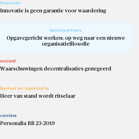
financiën
Innovatie is geen garantie voor waardering
kennispartners
Opgavegericht werken; op weg naar een nieuwe
organisatiefilosofie
sociaal
Waarschuwingen decentralisaties genegeerd
bestuur en organisatie
Heer van stand wordt ritselaar
carrière
Personalia BB 23-2019