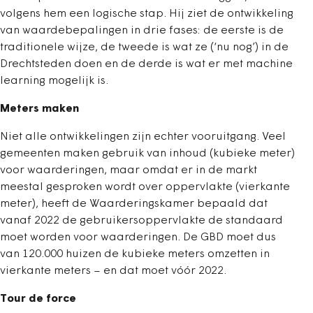
volgens hem een logische stap. Hij ziet de ontwikkeling
van waardebepalingen in drie fases: de eerste is de
traditionele wijze, de tweede is wat ze (‘nu nog’) in de
Drechtsteden doen en de derde is wat er met machine
learning mogelijk is.
Meters maken
Niet alle ontwikkelingen zijn echter vooruitgang. Veel
gemeenten maken gebruik van inhoud (kubieke meter)
voor waarderingen, maar omdat er in de markt
meestal gesproken wordt over ­oppervlakte (vierkante
meter), heeft de Waarderingskamer bepaald dat
vanaf 2022 de gebruikersoppervlakte de standaard
moet worden voor waarderingen. De GBD moet dus
van 120.000 huizen de kubieke meters omzetten in
vierkante meters – en dat moet vóór 2022.
Tour de force