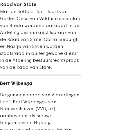
Raad van State
Marion Soffers, Jan- Joost van
Gastel, Onno van Veldhuizen en Jan
van Breda worden staatsraad in de
Afdeling bestuursrechtspraak van
de Raad van State. Carla Sieburgh
en Nastja van Strien worden
staatsraad in buitengewone dienst
in de Afdeling bestuursrechtspraak
van de Raad van State.
Bert Wijbenga
De gemeenteraad van Vlaardingen
heeft Bert Wijbenga- van
Nieuwenhuizen (VVD, 57)
aanbevolen als nieuwe
burgemeester. Hij volgt