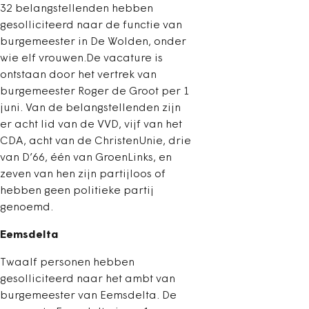
32 belangstellenden hebben
gesolliciteerd naar de functie van
burgemeester in De Wolden, onder
wie elf vrouwen.De vacature is
ontstaan door het vertrek van
burgemeester Roger de Groot per 1
juni. Van de belangstellenden zijn
er acht lid van de VVD, vijf van het
CDA, acht van de ChristenUnie, drie
van D’66, één van GroenLinks, en
zeven van hen zijn partijloos of
hebben geen politieke partij
genoemd.
Eemsdelta
Twaalf personen hebben
gesolliciteerd naar het ambt van
burgemeester van Eemsdelta. De