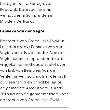
fusiegemeente Bodegraven-
Reeuwijk. Daarvoor was hij
wethouder in Schipluiden en
Midden-Delfland.
Fenneke van der Vegte
De fractie van GroenLinks-PvdA in
Leusden draagt Fenneke van der
Vegte voor als wethouder. Van der
Vegte neemt in september de dan
vrijgekomen wethouderszetel over
van Erik van Beurden. Van der
Vegte, nu werkzaam als strategisch
adviseur stad en ontwikkeling bij
de gemeente Amersfoort, is sinds
2018 lid van de gemeenteraad voor
de fractie van GroenLinks-PvdA.