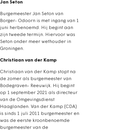
Jan Seton
Burgemeester Jan Seton van
Borger- Odoorn is met ingang van 1
juni herbenoemd. Hij begint aan
zijn tweede termijn. Hiervoor was
Seton onder meer wethouder in
Groningen.
Christiaan van der Kamp
Christiaan van der Kamp stopt na
de zomer als burgemeester van
Bodegraven- Reeuwijk. Hij begint
op 1 september 2021 als directeur
van de Omgevingsdienst
Haaglanden. Van der Kamp (CDA)
is sinds 1 juli 2011 burgemeester en
was de eerste kroonbenoemde
burgemeester van de