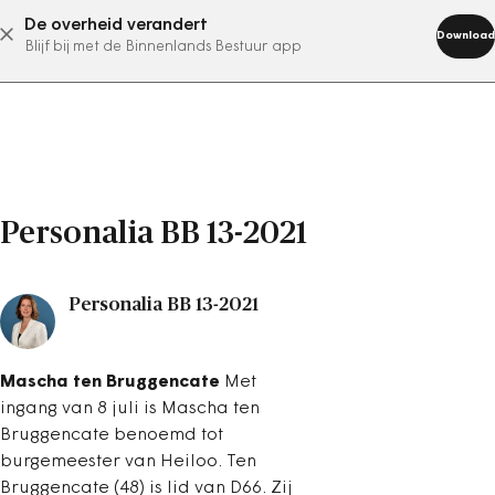
De overheid verandert
abonneer nu
Download
Blijf bij met de Binnenlands Bestuur app
Personalia BB 13-2021
Personalia BB 13-2021
Mascha ten Bruggencate
Met
ingang van 8 juli is Mascha ten
Bruggencate benoemd tot
burgemeester van Heiloo. Ten
Bruggencate (48) is lid van D66. Zij