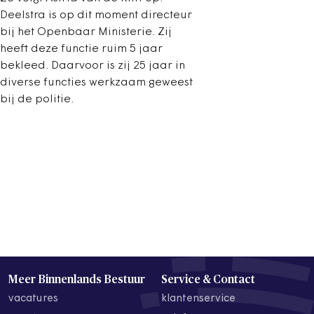
Deelstra is op dit moment directeur
bij het Openbaar Ministerie. Zij
heeft deze functie ruim 5 jaar
bekleed. Daarvoor is zij 25 jaar in
diverse functies werkzaam geweest
bij de politie.
Meer Binnenlands Bestuur
Service & Contact
vacatures
klantenservice