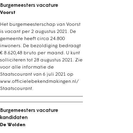
Burgemeesters vacature
Voorst
Het burgemeesterschap van Voorst
is vacant per 2 augustus 2021. De
gemeente heeft circa 24.800
inwoners. De bezoldiging bedraagt
€ 8.620,48 bruto per maand. U kunt
solliciteren tot 28 augustus 2021. Zie
voor alle informatie de
Staatscourant van 6 juli 2021 op
www.officielebekendmakingen.nl/
Staatscourant.
Burgemeesters vacature
kandidaten
De Wolden