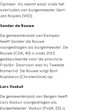
Opmeer. Hij neemt waar sinds het
overlijden van burgemeester Gert-
Jan Nijpels (VVD).
Sander de Rouwe
De gemeenteraad van Kampen
heeft Sander de Rouwe
voorgedragen als burgemeester. De
Rouwe (CDA, 40) is sinds 2015
gedeputeerde voor de provincie
Fryslân. Daarvoor was hij Tweede
Kamerlid. De Rouwe volgt Bort
Koelewijn (ChristenUnie) op.
Lars Voskuil
De gemeenteraad van Bergen heeft
Lars Voskuil voorgedragen als
burgemeester. Voskuil (PvdA, 53) is