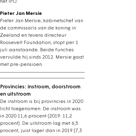
het IPO.
Pieter Jan Mersie
Pieter Jan Mersie, kabinetschef van
de commissaris van de koning in
Zeeland en tevens directeur
Roosevelt Foundation, stopt per 1
juli aanstaande. Beide functies
vervulde hij sinds 2012. Mersie gaat
met pre-pensioen.
Provincies: instroom, doorstroom
en uitstroom
De instroom is bij provincies in 2020
licht toegenomen. De instroom was
in 2020 11,6 procent (2019: 11,2
procent). De uitstroom lag met 6,5
procent, juist lager dan in 2019 (7,3