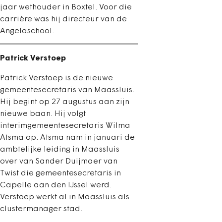
jaar wethouder in Boxtel. Voor die
carrière was hij directeur van de
Angelaschool.
Patrick Verstoep
Patrick Verstoep is de nieuwe
gemeentesecretaris van Maassluis.
Hij begint op 27 augustus aan zijn
nieuwe baan. Hij volgt
interimgemeentesecretaris Wilma
Atsma op. Atsma nam in januari de
ambtelijke leiding in Maassluis
over van Sander Duijmaer van
Twist die gemeentesecretaris in
Capelle aan den IJssel werd.
Verstoep werkt al in Maassluis als
clustermanager stad.