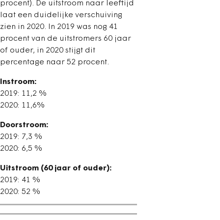
procent). De uitstroom naar leeftijd
laat een duidelijke verschuiving
zien in 2020. In 2019 was nog 41
procent van de uitstromers 60 jaar
of ouder, in 2020 stijgt dit
percentage naar 52 procent.
Instroom:
2019: 11,2 %
2020: 11,6%
Doorstroom:
2019: 7,3 %
2020: 6,5 %
Uitstroom (60 jaar of ouder):
2019: 41 %
2020: 52 %