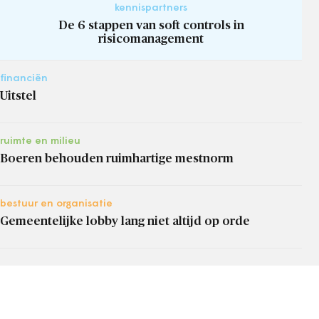
kennispartners
De 6 stappen van soft controls in
risicomanagement
financiën
Uitstel
ruimte en milieu
Boeren behouden ruimhartige mestnorm
bestuur en organisatie
Gemeentelijke lobby lang niet altijd op orde