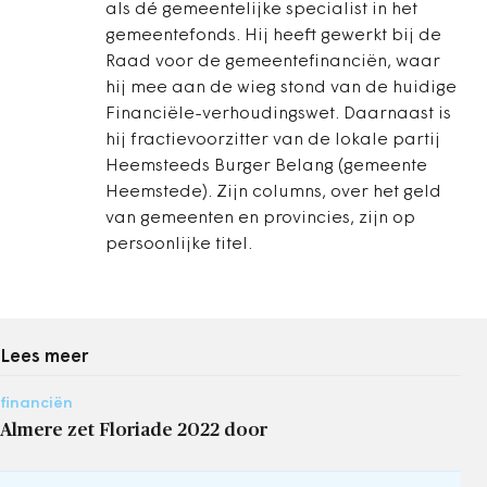
als dé gemeentelijke specialist in het
gemeentefonds. Hij heeft gewerkt bij de
Raad voor de gemeentefinanciën, waar
hij mee aan de wieg stond van de huidige
Financiële-verhoudingswet. Daarnaast is
hij fractievoorzitter van de lokale partij
Heemsteeds Burger Belang (gemeente
Heemstede). Zijn columns, over het geld
van gemeenten en provincies, zijn op
persoonlijke titel.
Lees meer
financiën
Almere zet Floriade 2022 door