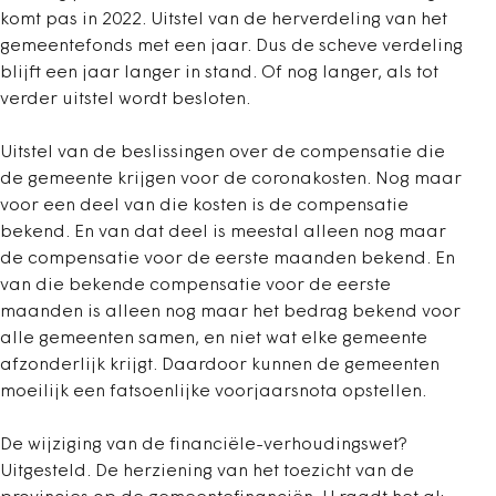
komt pas in 2022. Uitstel van de herverdeling van het
gemeentefonds met een jaar. Dus de scheve verdeling
blijft een jaar langer in stand. Of nog langer, als tot
verder uitstel wordt besloten.
Uitstel van de beslissingen over de compensatie die
de gemeente krijgen voor de coronakosten. Nog maar
voor een deel van die kosten is de compensatie
bekend. En van dat deel is meestal alleen nog maar
de compensatie voor de eerste maanden bekend. En
van die bekende compensatie voor de
eerste
maanden is alleen nog maar het bedrag bekend voor
alle gemeenten samen, en niet wat elke gemeente
afzonderlijk krijgt. Daardoor kunnen de gemeenten
moeilijk een fatsoenlijke voorjaarsnota opstellen.
De wijziging van de financiële-verhoudingswet?
Uitgesteld. De herziening van het toezicht van de