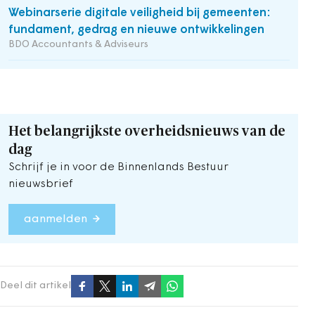
Webinarserie digitale veiligheid bij gemeenten:
fundament, gedrag en nieuwe ontwikkelingen
BDO Accountants & Adviseurs
Het belangrijkste overheidsnieuws van de
dag
Schrijf je in voor de Binnenlands Bestuur
nieuwsbrief
aanmelden
Deel dit artikel