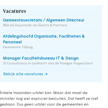
Vacatures
Gemeentesecretaris / Algemeen Directeur
Wijk bij Duurstede via Geerts & Partners
Afdelingshoofd Organisatie, Faciliteiten &
Personeel
Gemeente Tilburg
Manager Faculteitsbureau IT & Design
JS Consultancy in opdracht van de Haagse Hogeschool
Bekijk alle vacatures
Enkele maanden uitstel kan. Maar dat moet de
minister nog wel expliciet besluiten. Dat heeft ze niet
gedaan. Dus geen uitstel voor de gemeenten en