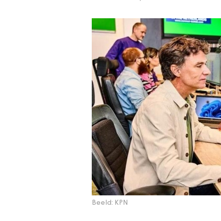
Beeld: KPN