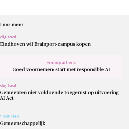
Lees meer
digitaal
Eindhoven wil Brainport-campus kopen
kennispartners
Goed voornemen: start met responsible AI
digitaal
Gemeenten niet voldoende toegerust op uitvoering
AI Act
financiën
Gemeenschappelijk