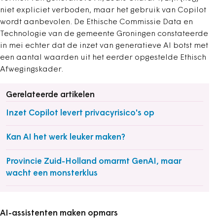
niet expliciet verboden, maar het gebruik van Copilot
wordt aanbevolen. De Ethische Commissie Data en
Technologie van de gemeente Groningen constateerde
in mei echter dat de inzet van generatieve AI botst met
een aantal waarden uit het eerder opgestelde Ethisch
Afwegingskader.
Gerelateerde artikelen
Inzet Copilot levert privacyrisico's op
Kan AI het werk leuker maken?
Provincie Zuid-Holland omarmt GenAI, maar
wacht een monsterklus
AI-assistenten maken opmars