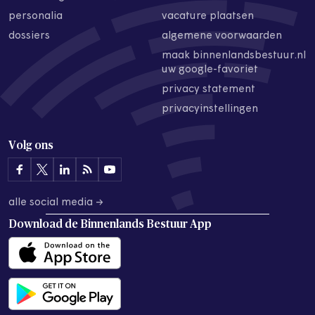
personalia
vacature plaatsen
dossiers
algemene voorwaarden
maak binnenlandsbestuur.nl
uw google-favoriet
privacy statement
privacyinstellingen
Volg ons
alle social media →
Download de
Binnenlands Bestuur App