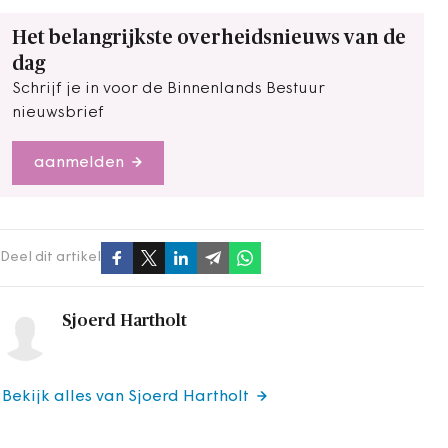
Het belangrijkste overheidsnieuws van de
dag
Schrijf je in voor de Binnenlands Bestuur
nieuwsbrief
aanmelden
Deel dit artikel
Sjoerd Hartholt
Bekijk alles van Sjoerd Hartholt