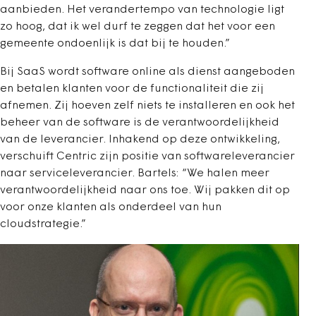
aanbieden. Het verandertempo van technologie ligt
zo hoog, dat ik wel durf te zeggen dat het voor een
gemeente ondoenlijk is dat bij te houden.”
Bij SaaS wordt software online als dienst aangeboden
en betalen klanten voor de functionaliteit die zij
afnemen. Zij hoeven zelf niets te installeren en ook het
beheer van de software is de verantwoordelijkheid
van de leverancier. Inhakend op deze ontwikkeling,
verschuift Centric zijn positie van softwareleverancier
naar serviceleverancier. Bartels: “We halen meer
verantwoordelijkheid naar ons toe. Wij pakken dit op
voor onze klanten als onderdeel van hun
cloudstrategie.”