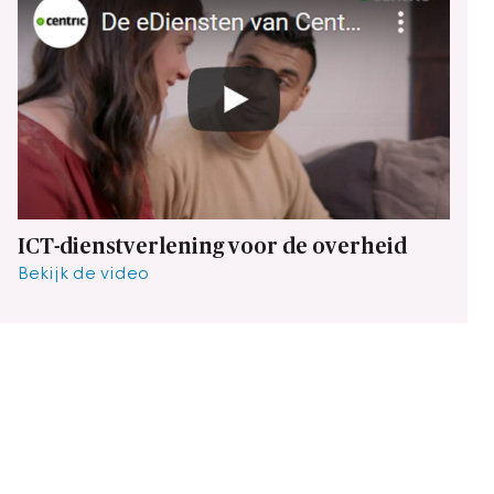
ICT-dienstverlening voor de overheid
Bekijk de video