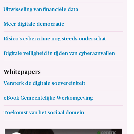
Uitwisseling van financiële data
Meer digitale democratie
Risico's cybercrime nog steeds onderschat
Digitale veiligheid in tijden van cyberaanvallen
Whitepapers
Versterk de digitale soevereiniteit
eBook Gemeentelijke Werkomgeving
Toekomst van het sociaal domein