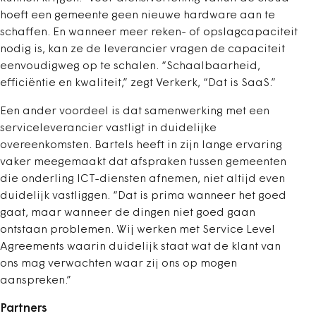
hoeft een gemeente geen nieuwe hardware aan te
schaffen. En wanneer meer reken- of opslagcapaciteit
nodig is, kan ze de leverancier vragen de capaciteit
eenvoudigweg op te schalen. “Schaalbaarheid,
efficiëntie en kwaliteit,” zegt Verkerk, “Dat is SaaS.”
Een ander voordeel is dat samenwerking met een
serviceleverancier vastligt in duidelijke
overeenkomsten. Bartels heeft in zijn lange ervaring
vaker meegemaakt dat afspraken tussen gemeenten
die onderling ICT-diensten afnemen, niet altijd even
duidelijk vastliggen. “Dat is prima wanneer het goed
gaat, maar wanneer de dingen niet goed gaan
ontstaan problemen. Wij werken met Service Level
Agreements waarin duidelijk staat wat de klant van
ons mag verwachten waar zij ons op mogen
aanspreken.”
Partners