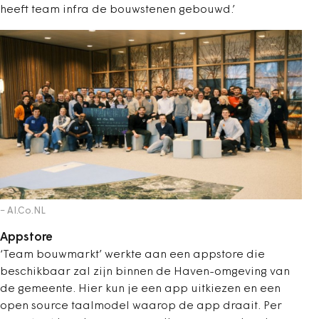
heeft team infra de bouwstenen gebouwd.’
− AI.Co.NL
Appstore
‘Team bouwmarkt’ werkte aan een appstore die
beschikbaar zal zijn binnen de Haven-omgeving van
de gemeente. Hier kun je een app uitkiezen en een
open source taalmodel waarop de app draait. Per