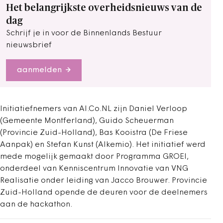
Het belangrijkste overheidsnieuws van de
dag
Schrijf je in voor de Binnenlands Bestuur
nieuwsbrief
aanmelden
Initiatiefnemers van AI.Co.NL zijn Daniel Verloop
(Gemeente Montferland), Guido Scheuerman
(Provincie Zuid-Holland), Bas Kooistra (De Friese
Aanpak) en Stefan Kunst (Alkemio). Het initiatief werd
mede mogelijk gemaakt door Programma GROEI,
onderdeel van Kenniscentrum Innovatie van VNG
Realisatie onder leiding van Jacco Brouwer. Provincie
Zuid-Holland opende de deuren voor de deelnemers
aan de hackathon.