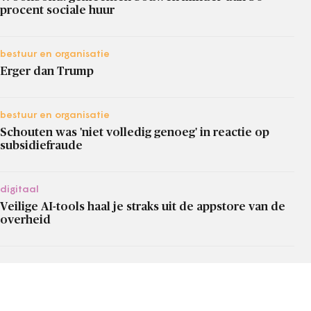
procent sociale huur
bestuur en organisatie
Erger dan Trump
bestuur en organisatie
Schouten was 'niet volledig genoeg' in reactie op
subsidiefraude
digitaal
Veilige AI-tools haal je straks uit de appstore van de
overheid