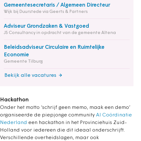
Gemeentesecretaris / Algemeen Directeur
Wijk bij Duurstede via Geerts & Partners
Adviseur Grondzaken & Vastgoed
JS Consultancy in opdracht van de gemeente Altena
Beleidsadviseur Circulaire en Ruimtelijke
Economie
Gemeente Tilburg
Bekijk alle vacatures
Hackathon
Onder het motto ‘schrijf geen memo, maak een demo’
organiseerde de piepjonge community
AI Coördinatie
Nederland
een hackathon in het Provinciehuis Zuid-
Holland voor iedereen die dit ideaal onderschrijft.
Verschillende overheidslagen, maar ook