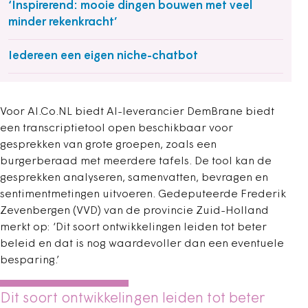
‘Inspirerend: mooie dingen bouwen met veel
minder rekenkracht’
Iedereen een eigen niche-chatbot
Voor AI.Co.NL biedt AI-leverancier DemBrane biedt
een transcriptietool open beschikbaar voor
gesprekken van grote groepen, zoals een
burgerberaad met meerdere tafels. De tool kan de
gesprekken analyseren, samenvatten, bevragen en
sentimentmetingen uitvoeren. Gedeputeerde Frederik
Zevenbergen (VVD) van de provincie Zuid-Holland
merkt op: ‘Dit soort ontwikkelingen leiden tot beter
beleid en dat is nog waardevoller dan een eventuele
besparing.’
Dit soort ontwikkelingen leiden tot beter