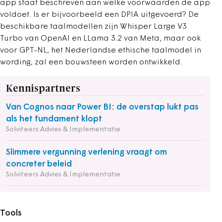
app staat beschreven aan welke voorwaarden de app
voldoet. Is er bijvoorbeeld een DPIA uitgevoerd? De
beschikbare taalmodellen zijn Whisper Large V3
Turbo van OpenAI en LLama 3.2 van Meta, maar ook
voor GPT-NL, het Nederlandse ethische taalmodel in
wording, zal een bouwsteen worden ontwikkeld.
Kennispartners
Van Cognos naar Power BI: de overstap lukt pas
als het fundament klopt
Solviteers Advies & Implementatie
Slimmere vergunning verlening vraagt om
concreter beleid
Solviteers Advies & Implementatie
Tools