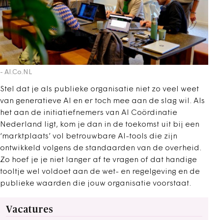
- AI.Co.NL
Stel dat je als publieke organisatie niet zo veel weet
van generatieve AI en er toch mee aan de slag wil. Als
het aan de initiatiefnemers van AI Coördinatie
Nederland ligt, kom je dan in de toekomst uit bij een
‘marktplaats’ vol betrouwbare AI-tools die zijn
ontwikkeld volgens de standaarden van de overheid.
Zo hoef je je niet langer af te vragen of dat handige
tooltje wel voldoet aan de wet- en regelgeving en de
publieke waarden die jouw organisatie voorstaat.
Vacatures