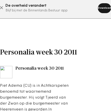
De overheid verandert
abonneer nu
Download
Blijf bij met de Binnenlands Bestuur app
Personalia week 30 2011
Personalia week 30 2011
Piet Adema (CU) is in Achtkarspelen
benoemd tot waarnemend
burgemeester. Hij volgt Tjeerd van
der Zwan op die burgemeester van
Heerenveen is geworden.In