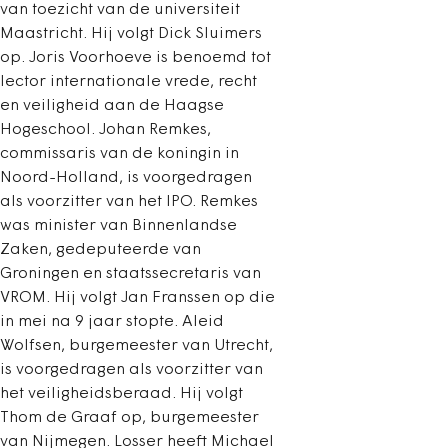
van toezicht van de universiteit
Maastricht. Hij volgt Dick Sluimers
op. Joris Voorhoeve is benoemd tot
lector internationale vrede, recht
en veiligheid aan de Haagse
Hogeschool. Johan Remkes,
commissaris van de koningin in
Noord-Holland, is voorgedragen
als voorzitter van het IPO. Remkes
was minister van Binnenlandse
Zaken, gedeputeerde van
Groningen en staatssecretaris van
VROM. Hij volgt Jan Franssen op die
in mei na 9 jaar stopte. Aleid
Wolfsen, burgemeester van Utrecht,
is voorgedragen als voorzitter van
het veiligheidsberaad. Hij volgt
Thom de Graaf op, burgemeester
van Nijmegen. Losser heeft Michael