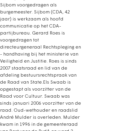
Sijbom voorgedragen als
burgemeester. Sijbom (CDA, 42
jaar) is werkzaam als hoofd
communicatie op het CDA-
partijbureau. Gerard Roes is
voorgedragen tot
directeurgeneraal Rechtspleging en
- handhaving bij het ministerie van
Veiligheid en Justitie. Roes is sinds
2007 staatsraad en lid van de
afdeling bestuursrechtspraak van
de Raad van State.Els Swaab is
opgestapt als voorzitter van de
Raad voor Cultuur. Swaab was
sinds januari 2006 voorzitter van de
raad. Oud-wethouder en raadslid
André Mulder is overleden. Mulder
kwam in 1996 in de gemeenteraad