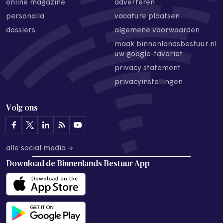
online magazine
adverteren
personalia
vacature plaatsen
dossiers
algemene voorwaarden
maak binnenlandsbestuur.nl
uw google-favoriet
privacy statement
privacyinstellingen
Volg ons
alle social media →
Download de
Binnenlands Bestuur App