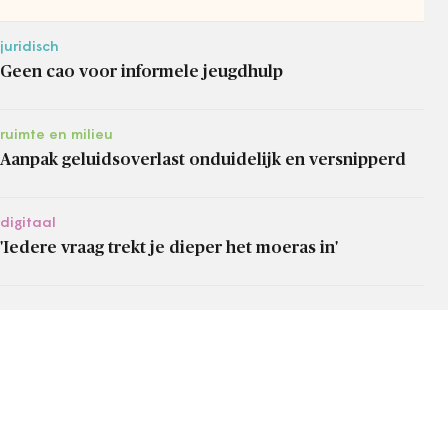
juridisch
Geen cao voor informele jeugdhulp
ruimte en milieu
Aanpak geluidsoverlast onduidelijk en versnipperd
digitaal
'Iedere vraag trekt je dieper het moeras in'