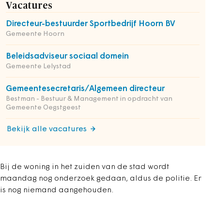
Vacatures
Directeur-bestuurder Sportbedrijf Hoorn BV
Gemeente Hoorn
Beleidsadviseur sociaal domein
Gemeente Lelystad
Gemeentesecretaris/Algemeen directeur
Bestman - Bestuur & Management in opdracht van
Gemeente Oegstgeest
Bekijk alle vacatures
Bij de woning in het zuiden van de stad wordt
maandag nog onderzoek gedaan, aldus de politie. Er
is nog niemand aangehouden.