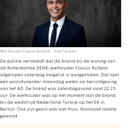
Wethouder Faouzi Achbar
- Erik Fecken
De politie vermoedt dat de brand bij de woning van
de Rotterdamse DENK-wethouder Faouzi Achbar
afgelopen zaterdag mogelijk is aangestoken. Dat laat
een woordvoerder maandag weten na berichtgeving
van het AD. De brand was zaterdagavond rond 22.15
uur. De wethouder was op het moment van de brand
bij de wedstrijd Nederland-Turkije op het EK in
Berlijn. Ook zijn gezin was niet thuis. Niemand raakte
gewond.