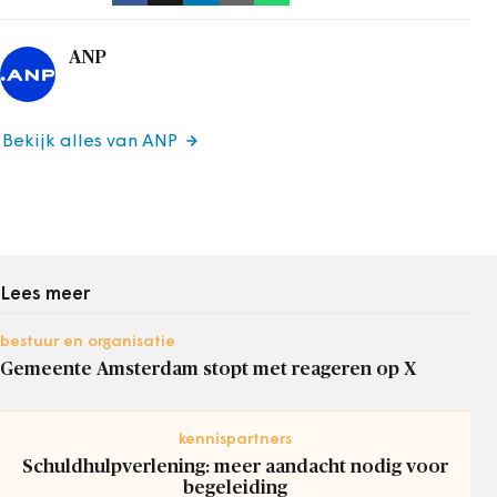
ANP
Bekijk alles van ANP
Lees meer
bestuur en organisatie
Gemeente Amsterdam stopt met reageren op X
kennispartners
Schuldhulpverlening: meer aandacht nodig voor
begeleiding