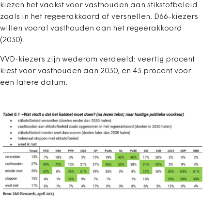
kiezen het vaakst voor vasthouden aan stikstofbeleid
zoals in het regeerakkoord of versnellen. D66-kiezers
willen vooral vasthouden aan het regeerakkoord
(2030).
VVD-kiezers zijn wederom verdeeld: veertig procent
kiest voor vasthouden aan 2030, en 43 procent voor
een latere datum.