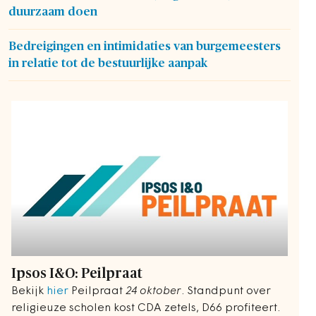
duurzaam doen
Bedreigingen en intimidaties van burgemeesters
in relatie tot de bestuurlijke aanpak
Ipsos I&O: Peilpraat
Bekijk
hier
Peilpraat
24 oktober
. Standpunt over
religieuze scholen kost CDA zetels, D66 profiteert.