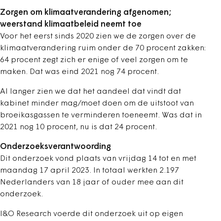
Zorgen om klimaatverandering afgenomen;
weerstand klimaatbeleid neemt toe
Voor het eerst sinds 2020 zien we de zorgen over de
klimaatverandering ruim onder de 70 procent zakken:
64 procent zegt zich er enige of veel zorgen om te
maken. Dat was eind 2021 nog 74 procent.
Al langer zien we dat het aandeel dat vindt dat
kabinet minder mag/moet doen om de uitstoot van
broeikasgassen te verminderen toeneemt. Was dat in
2021 nog 10 procent, nu is dat 24 procent.
Onderzoeksverantwoording
Dit onderzoek vond plaats van vrijdag 14 tot en met
maandag 17 april 2023. In totaal werkten 2.197
Nederlanders van 18 jaar of ouder mee aan dit
onderzoek.
I&O Research voerde dit onderzoek uit op eigen