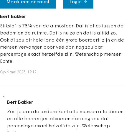
Maak een account
Login
Bert Bakker
Stikstof is 78% van de atmosfeer. Dat is alles tussen de
bodem en de ruimte. Dat is nu zo en dat is altijd zo.
Ook al zou dit hele land één grote boerderij zijn en de
mensen vervangen door vee dan nog zou dat
percentage exact hetzelfde zijn. Wetenschap mensen.
Echte.
Op 6 mei 2023, 19:12
Bert Bakker
Zou je aan de andere kant alle mensen alle dieren
en alle boererijen afvoeren dan nog zou dat
percentage exact hetzelfde zijn. Wetenschap.