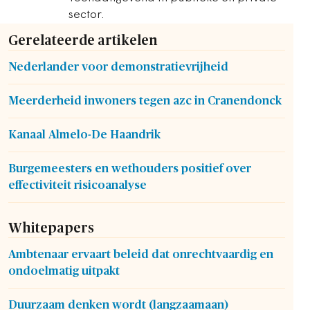
sector.
Gerelateerde artikelen
Nederlander voor demonstratievrijheid
Meerderheid inwoners tegen azc in Cranendonck
Kanaal Almelo-De Haandrik
Burgemeesters en wethouders positief over
effectiviteit risicoanalyse
Whitepapers
Ambtenaar ervaart beleid dat onrechtvaardig en
ondoelmatig uitpakt
Duurzaam denken wordt (langzaamaan)