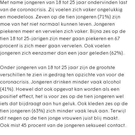
Met name jongeren van 18 tot 25 jaar ondervinden last
van de coronacrisis. Zij voelen zich vaker ongelukkig
en moedeloos. Zeven op de tien jongeren (71%) zijn
moe van het niet normaal kunnen leven. Jongeren
piekeren meer en vervelen zich vaker. Bijna zes op de
tien 18 tot 25-jarigen zijn meer gaan piekeren en 67
procent is zich meer gaan vervelen. Ook voelen
jongeren zich eenzamer dan een jaar geleden (62%).
Onder jongeren van 18 tot 25 jaar zijn de grootste
verschillen te zien in gedrag ten opzichte van voor de
coronacrisis. Jongeren drinken minder vaak alcohol
(41%). Hoewel dat ook opgevat kan worden als een
positief effect, het is voor zes op de tien jongeren wel
iets dat bijdraagt aan hun geluk. Ook kleden zes op de
tien jongeren (63%) zich minder vaak leuk aan. Terwijl
dit negen op de tien jonge vrouwen juist blij maakt.
Ook mist 45 procent van de jongeren seksueel contact.