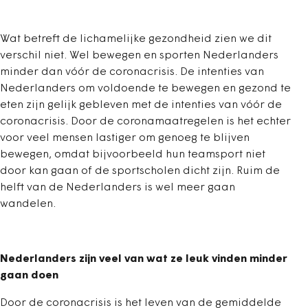
Wat betreft de lichamelijke gezondheid zien we dit
verschil niet. Wel bewegen en sporten Nederlanders
minder dan vóór de coronacrisis. De intenties van
Nederlanders om voldoende te bewegen en gezond te
eten zijn gelijk gebleven met de intenties van vóór de
coronacrisis. Door de coronamaatregelen is het echter
voor veel mensen lastiger om genoeg te blijven
bewegen, omdat bijvoorbeeld hun teamsport niet
door kan gaan of de sportscholen dicht zijn. Ruim de
helft van de Nederlanders is wel meer gaan
wandelen.
Nederlanders zijn veel van wat ze leuk vinden minder
gaan doen
Door de coronacrisis is het leven van de gemiddelde