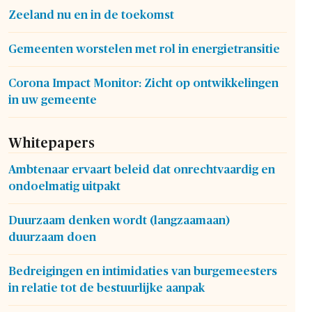
Zeeland nu en in de toekomst
Gemeenten worstelen met rol in energietransitie
Corona Impact Monitor: Zicht op ontwikkelingen
in uw gemeente
Whitepapers
Ambtenaar ervaart beleid dat onrechtvaardig en
ondoelmatig uitpakt
Duurzaam denken wordt (langzaamaan)
duurzaam doen
Bedreigingen en intimidaties van burgemeesters
in relatie tot de bestuurlijke aanpak