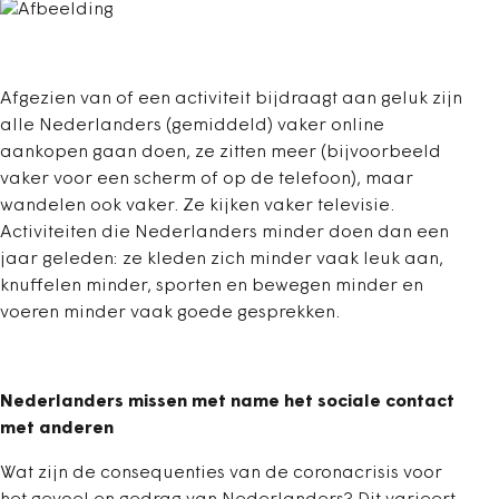
Afgezien van of een activiteit bijdraagt aan geluk zijn
alle Nederlanders (gemiddeld) vaker online
aankopen gaan doen, ze zitten meer (bijvoorbeeld
vaker voor een scherm of op de telefoon), maar
wandelen ook vaker. Ze kijken vaker televisie.
Activiteiten die Nederlanders minder doen dan een
jaar geleden: ze kleden zich minder vaak leuk aan,
knuffelen minder, sporten en bewegen minder en
voeren minder vaak goede gesprekken.
Nederlanders missen met name het sociale contact
met anderen
Wat zijn de consequenties van de coronacrisis voor