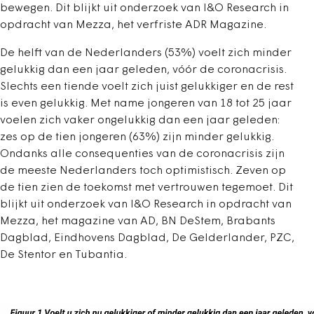
bewegen. Dit blijkt uit onderzoek van I&O Research in
opdracht van Mezza, het verfriste ADR Magazine.
De helft van de Nederlanders (53%) voelt zich minder
gelukkig dan een jaar geleden, vóór de coronacrisis.
Slechts een tiende voelt zich juist gelukkiger en de rest
is even gelukkig. Met name jongeren van 18 tot 25 jaar
voelen zich vaker ongelukkig dan een jaar geleden:
zes op de tien jongeren (63%) zijn minder gelukkig.
Ondanks alle consequenties van de coronacrisis zijn
de meeste Nederlanders toch optimistisch. Zeven op
de tien zien de toekomst met vertrouwen tegemoet. Dit
blijkt uit onderzoek van I&O Research in opdracht van
Mezza, het magazine van AD, BN DeStem, Brabants
Dagblad, Eindhovens Dagblad, De Gelderlander, PZC,
De Stentor en Tubantia.