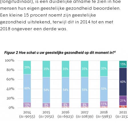
(longitudinaal), is een duidelijke afname te zien in hoe
mensen hun eigen geestelijke gezondheid beoordelen.
Een kleine 15 procent noemt zijn geestelijke
gezondheid uitstekend, terwijl dit in 2014 tot en met
2018 ongeveer een derde was.