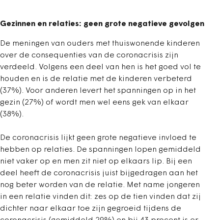
Gezinnen en relaties: geen grote negatieve gevolgen
De meningen van ouders met thuiswonende kinderen
over de consequenties van de coronacrisis zijn
verdeeld. Volgens een deel van hen is het goed vol te
houden en is de relatie met de kinderen verbeterd
(37%). Voor anderen levert het spanningen op in het
gezin (27%) of wordt men wel eens gek van elkaar
(38%).
De coronacrisis lijkt geen grote negatieve invloed te
hebben op relaties. De spanningen lopen gemiddeld
niet vaker op en men zit niet op elkaars lip. Bij een
deel heeft de coronacrisis juist bijgedragen aan het
nog beter worden van de relatie. Met name jongeren
in een relatie vinden dit: zes op de tien vinden dat zij
dichter naar elkaar toe zijn gegroeid tijdens de