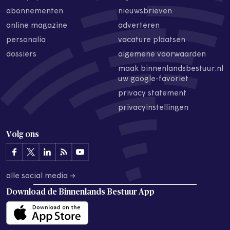
abonnementen
nieuwsbrieven
online magazine
adverteren
personalia
vacature plaatsen
dossiers
algemene voorwaarden
maak binnenlandsbestuur.nl
uw google-favoriet
privacy statement
privacyinstellingen
Volg ons
alle social media →
Download de
Binnenlands Bestuur App