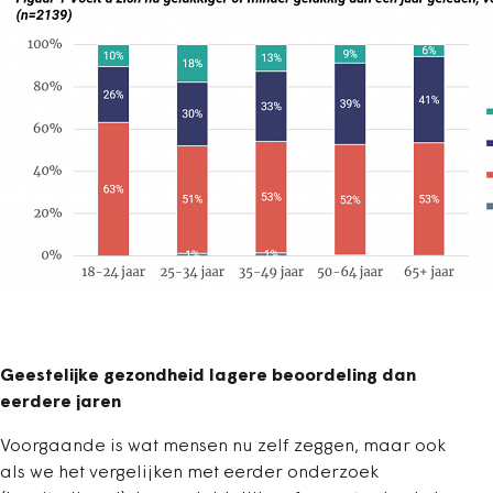
Geestelijke gezondheid lagere beoordeling dan
eerdere jaren
Voorgaande is wat mensen nu zelf zeggen, maar ook
als we het vergelijken met eerder onderzoek