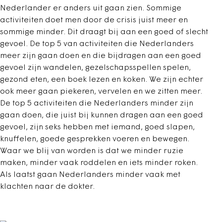
Nederlander er anders uit gaan zien. Sommige
activiteiten doet men door de crisis juist meer en
sommige minder. Dit draagt bij aan een goed of slecht
gevoel. De top 5 van activiteiten die Nederlanders
meer zijn gaan doen en die bijdragen aan een goed
gevoel zijn wandelen, gezelschapsspellen spelen,
gezond eten, een boek lezen en koken. We zijn echter
ook meer gaan piekeren, vervelen en we zitten meer.
De top 5 activiteiten die Nederlanders minder zijn
gaan doen, die juist bij kunnen dragen aan een goed
gevoel, zijn seks hebben met iemand, goed slapen,
knuffelen, goede gesprekken voeren en bewegen.
Waar we blij van worden is dat we minder ruzie
maken, minder vaak roddelen en iets minder roken.
Als laatst gaan Nederlanders minder vaak met
klachten naar de dokter.