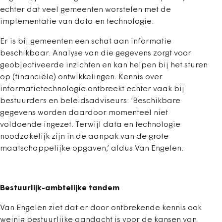
echter dat veel gemeenten worstelen met de
implementatie van data en technologie.
Er is bij gemeenten een schat aan informatie
beschikbaar. Analyse van die gegevens zorgt voor
geobjectiveerde inzichten en kan helpen bij het sturen
op (financiële) ontwikkelingen. Kennis over
informatietechnologie ontbreekt echter vaak bij
bestuurders en beleidsadviseurs. ‘Beschikbare
gegevens worden daardoor momenteel niet
voldoende ingezet. Terwijl data en technologie
noodzakelijk zijn in de aanpak van de grote
maatschappelijke opgaven,’ aldus Van Engelen.
Bestuurlijk-ambtelijke tandem
Van Engelen ziet dat er door ontbrekende kennis ook
weinig bestuurlijke aandacht is voor de kansen van