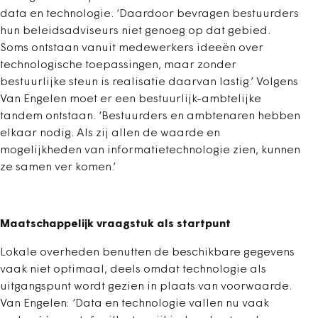
data en technologie. ‘Daardoor bevragen bestuurders
hun beleidsadviseurs niet genoeg op dat gebied.
Soms ontstaan vanuit medewerkers ideeën over
technologische toepassingen, maar zonder
bestuurlijke steun is realisatie daarvan lastig.’ Volgens
Van Engelen moet er een bestuurlijk-ambtelijke
tandem ontstaan. ‘Bestuurders en ambtenaren hebben
elkaar nodig. Als zij allen de waarde en
mogelijkheden van informatietechnologie zien, kunnen
ze samen ver komen.’
Maatschappelijk vraagstuk als startpunt
Lokale overheden benutten de beschikbare gegevens
vaak niet optimaal, deels omdat technologie als
uitgangspunt wordt gezien in plaats van voorwaarde.
Van Engelen: ‘Data en technologie vallen nu vaak