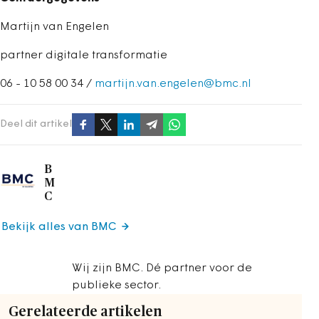
Martijn van Engelen
partner digitale transformatie
06 - 10 58 00 34 /
martijn.van.engelen@bmc.nl
Deel dit artikel
B
M
C
Bekijk alles van BMC
Wij zijn BMC. Dé partner voor de
publieke sector.
Gerelateerde artikelen