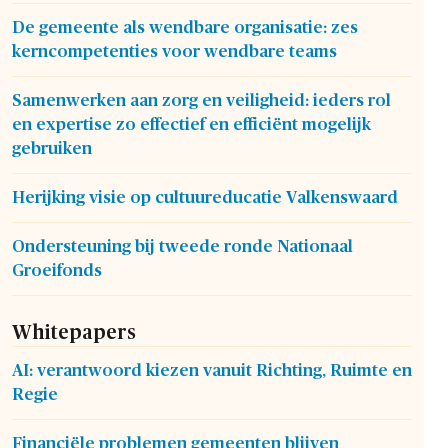
De gemeente als wendbare organisatie: zes
kerncompetenties voor wendbare teams
Samenwerken aan zorg en veiligheid: ieders rol
en expertise zo effectief en efficiënt mogelijk
gebruiken
Herijking visie op cultuureducatie Valkenswaard
Ondersteuning bij tweede ronde Nationaal
Groeifonds
Whitepapers
AI: verantwoord kiezen vanuit Richting, Ruimte en
Regie
Financiële problemen gemeenten blijven