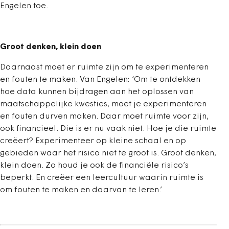
Engelen toe.
Groot denken, klein doen
Daarnaast moet er ruimte zijn om te experimenteren
en fouten te maken. Van Engelen: ‘Om te ontdekken
hoe data kunnen bijdragen aan het oplossen van
maatschappelijke kwesties, moet je experimenteren
en fouten durven maken. Daar moet ruimte voor zijn,
ook financieel. Die is er nu vaak niet. Hoe je die ruimte
creëert? Experimenteer op kleine schaal en op
gebieden waar het risico niet te groot is. Groot denken,
klein doen. Zo houd je ook de financiële risico’s
beperkt. En creëer een leercultuur waarin ruimte is
om fouten te maken en daarvan te leren.’