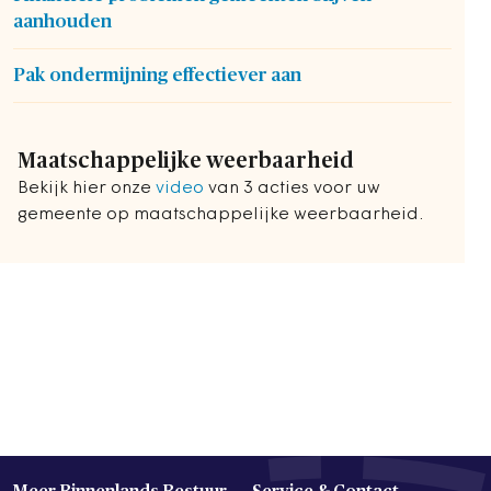
aanhouden
Pak ondermijning effectiever aan
Maatschappelijke weerbaarheid
Bekijk hier onze
video
van 3 acties voor uw
gemeente op maatschappelijke weerbaarheid.