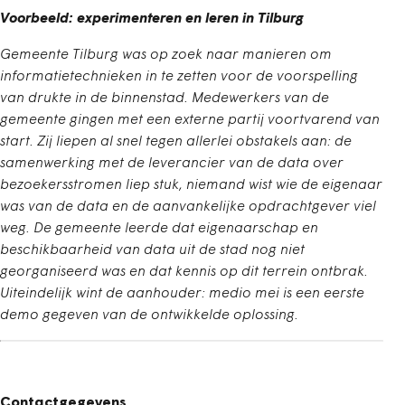
Voorbeeld: experimenteren en leren in Tilburg
Gemeente Tilburg was op zoek naar manieren om
informatietechnieken in te zetten voor de voorspelling
van drukte in de binnenstad. Medewerkers van de
gemeente gingen met een externe partij voortvarend van
start. Zij liepen al snel tegen allerlei obstakels aan: de
samenwerking met de leverancier van de data over
bezoekersstromen liep stuk, niemand wist wie de eigenaar
was van de data en de aanvankelijke opdrachtgever viel
weg. De gemeente leerde dat eigenaarschap en
beschikbaarheid van data uit de stad nog niet
georganiseerd was en dat kennis op dit terrein ontbrak.
Uiteindelijk wint de aanhouder: medio mei is een eerste
demo gegeven van de ontwikkelde oplossing.
Contactgegevens