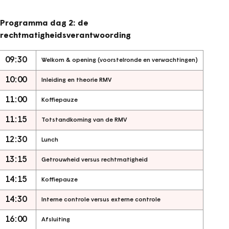
Programma dag 2: de
rechtmatigheidsverantwoording
09:30
Welkom & opening (voorstelronde en verwachtingen)
10:00
Inleiding en theorie RMV
11:00
Koffiepauze
11:15
Totstandkoming van de RMV
12:30
Lunch
13:15
Getrouwheid versus rechtmatigheid
14:15
Koffiepauze
14:30
Interne controle versus externe controle
16:00
Afsluiting