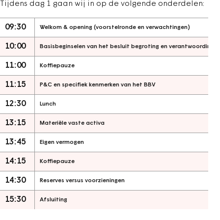
Tijdens dag 1 gaan wij in op de volgende onderdelen:
09:30
Welkom & opening (voorstelronde en verwachtingen)
10:00
Basisbeginselen van het besluit begroting en verantwoording
11:00
Koffiepauze
11:15
P&C en specifiek kenmerken van het BBV
12:30
Lunch
13:15
Materiële vaste activa
13:45
Eigen vermogen
14:15
Koffiepauze
14:30
Reserves versus voorzieningen
15:30
Afsluiting