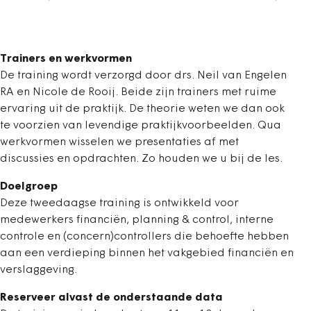
Trainers en werkvormen
De training wordt verzorgd door drs. Neil van Engelen
RA en Nicole de Rooij. Beide zijn trainers met ruime
ervaring uit de praktijk. De theorie weten we dan ook
te voorzien van levendige praktijkvoorbeelden. Qua
werkvormen wisselen we presentaties af met
discussies en opdrachten. Zo houden we u bij de les.
Doelgroep
Deze tweedaagse training is ontwikkeld voor
medewerkers financiën, planning & control, interne
controle en (concern)controllers die behoefte hebben
aan een verdieping binnen het vakgebied financiën en
verslaggeving.
Reserveer alvast de onderstaande data