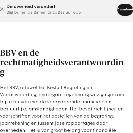
De overheid verandert
abonneer nu
Download
Blijf bij met de Binnenlands Bestuur app
BBV en de
rechtmatigheidsverantwoordin
g
Het BBV, oftewel het Besluit Begroting en
Verantwoording, ondergaat regelmatig wijzigingen om
bij te blijven met de veranderende financiële en
bestuurlijke omstandigheden. Het bevat richtlijnen en
voorschriften voor het opstellen van de begroting,
jaarrekening en tussentijdse rapportages door
overheden. Het is van groot belang voor financiële