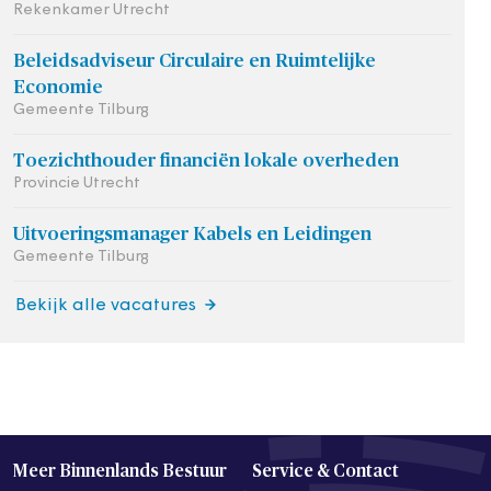
Rekenkamer Utrecht
Beleidsadviseur Circulaire en Ruimtelijke
Economie
Gemeente Tilburg
Toezichthouder financiën lokale overheden
Provincie Utrecht
Uitvoeringsmanager Kabels en Leidingen
Gemeente Tilburg
Bekijk alle vacatures
Meer Binnenlands Bestuur
Service & Contact