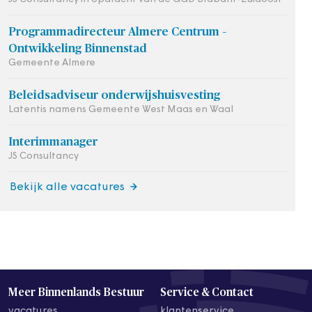
Programmadirecteur Almere Centrum –
Ontwikkeling Binnenstad
Gemeente Almere
Beleidsadviseur onderwijshuisvesting
Latentis namens Gemeente West Maas en Waal
Interimmanager
JS Consultancy
Bekijk alle vacatures
Meer Binnenlands Bestuur
Service & Contact
vacatures
klantenservice