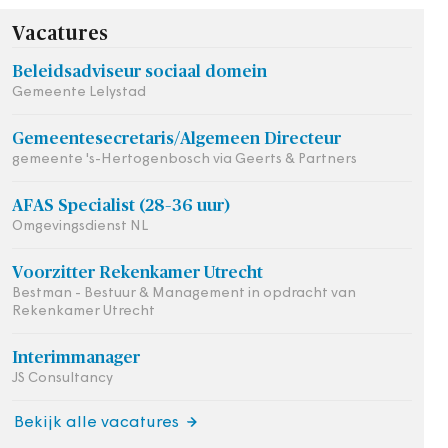
Vacatures
Beleidsadviseur sociaal domein
Gemeente Lelystad
Gemeentesecretaris/Algemeen Directeur
gemeente 's-Hertogenbosch via Geerts & Partners
AFAS Specialist (28–36 uur)
Omgevingsdienst NL
Voorzitter Rekenkamer Utrecht
Bestman - Bestuur & Management in opdracht van
Rekenkamer Utrecht
Interimmanager
JS Consultancy
Bekijk alle vacatures