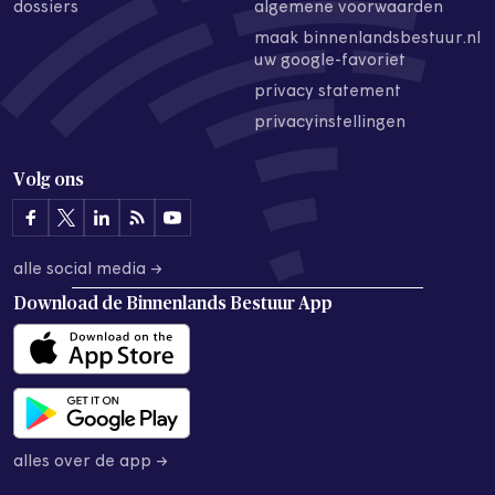
dossiers
algemene voorwaarden
maak binnenlandsbestuur.nl
uw google-favoriet
privacy statement
privacyinstellingen
Volg ons
alle social media →
Download de
Binnenlands Bestuur App
alles over de app →