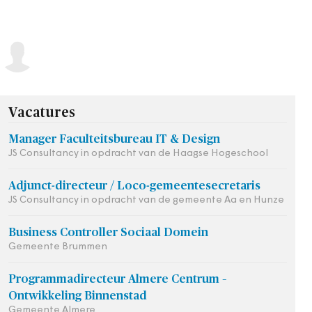
Vacatures
Manager Faculteitsbureau IT & Design
JS Consultancy in opdracht van de Haagse Hogeschool
Adjunct-directeur / Loco-gemeentesecretaris
JS Consultancy in opdracht van de gemeente Aa en Hunze
Business Controller Sociaal Domein
Gemeente Brummen
Programmadirecteur Almere Centrum –
Ontwikkeling Binnenstad
Gemeente Almere