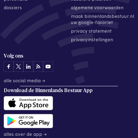
dossiers
algemene voorwaarden
maak binnenlandsbestuur.nl
uw google-favoriet
privacy statement
privacyinstellingen
Volg ons
alle social media →
Download de
Binnenlands Bestuur App
alles over de app →