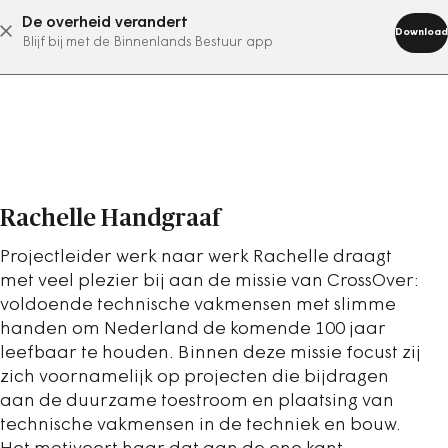
De overheid verandert
abonneer nu
Download
Blijf bij met de Binnenlands Bestuur app
Rachelle Handgraaf
Projectleider werk naar werk Rachelle draagt
met veel plezier bij aan de missie van CrossOver:
voldoende technische vakmensen met slimme
handen om Nederland de komende 100 jaar
leefbaar te houden. Binnen deze missie focust zij
zich voornamelijk op projecten die bijdragen
aan de duurzame toestroom en plaatsing van
technische vakmensen in de techniek en bouw.