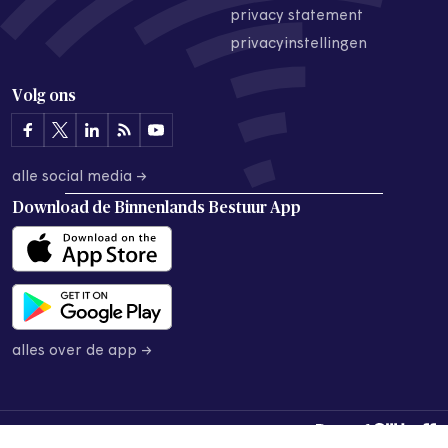
privacy statement
privacyinstellingen
Volg ons
alle social media →
Download de
Binnenlands Bestuur App
alles over de app →
© 2026 Binnenlands Bestuur