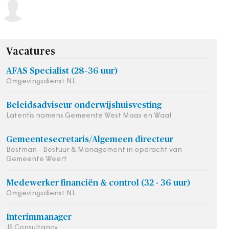
Vacatures
AFAS Specialist (28–36 uur)
Omgevingsdienst NL
Beleidsadviseur onderwijshuisvesting
Latentis namens Gemeente West Maas en Waal
Gemeentesecretaris/Algemeen directeur
Bestman - Bestuur & Management in opdracht van
Gemeente Weert
Medewerker financiën & control (32 - 36 uur)
Omgevingsdienst NL
Interimmanager
JS Consultancy