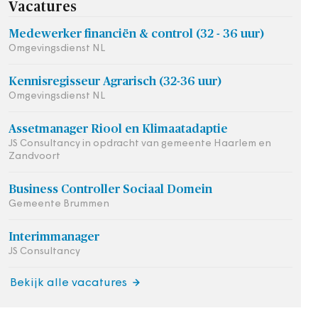
Vacatures
Medewerker financiën & control (32 - 36 uur)
Omgevingsdienst NL
Kennisregisseur Agrarisch (32-36 uur)
Omgevingsdienst NL
Assetmanager Riool en Klimaatadaptie
JS Consultancy in opdracht van gemeente Haarlem en
Zandvoort
Business Controller Sociaal Domein
Gemeente Brummen
Interimmanager
JS Consultancy
Bekijk alle vacatures