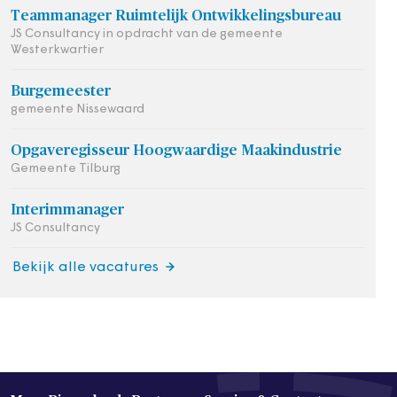
Teammanager Ruimtelijk Ontwikkelingsbureau
JS Consultancy in opdracht van de gemeente
Westerkwartier
Burgemeester
gemeente Nissewaard
Opgaveregisseur Hoogwaardige Maakindustrie
Gemeente Tilburg
Interimmanager
JS Consultancy
Bekijk alle vacatures