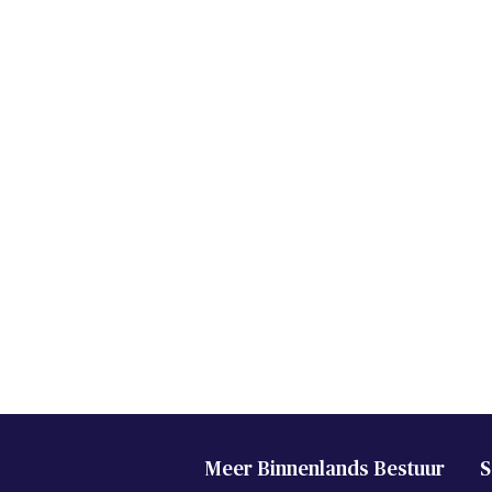
Meer Binnenlands Bestuur
S