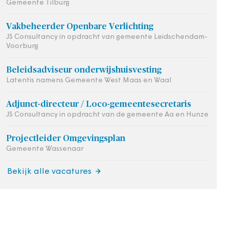
Gemeente Tilburg
Vakbeheerder Openbare Verlichting
JS Consultancy in opdracht van gemeente Leidschendam-
Voorburg
Beleidsadviseur onderwijshuisvesting
Latentis namens Gemeente West Maas en Waal
Adjunct-directeur / Loco-gemeentesecretaris
JS Consultancy in opdracht van de gemeente Aa en Hunze
Projectleider Omgevingsplan
Gemeente Wassenaar
Bekijk alle vacatures