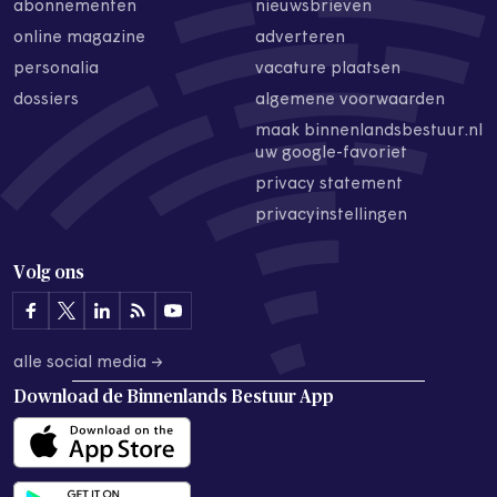
abonnementen
nieuwsbrieven
online magazine
adverteren
personalia
vacature plaatsen
dossiers
algemene voorwaarden
maak binnenlandsbestuur.nl
uw google-favoriet
privacy statement
privacyinstellingen
Volg ons
alle social media →
Download de
Binnenlands Bestuur App